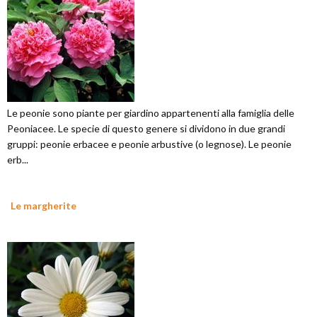
Le peonie sono piante per giardino appartenenti alla famiglia delle
Peoniacee. Le specie di questo genere si dividono in due grandi
gruppi: peonie erbacee e peonie arbustive (o legnose). Le peonie
erb...
Le margherite