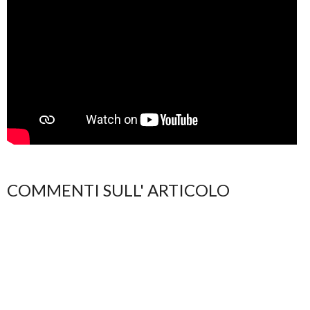
COMMENTI SULL' ARTICOLO