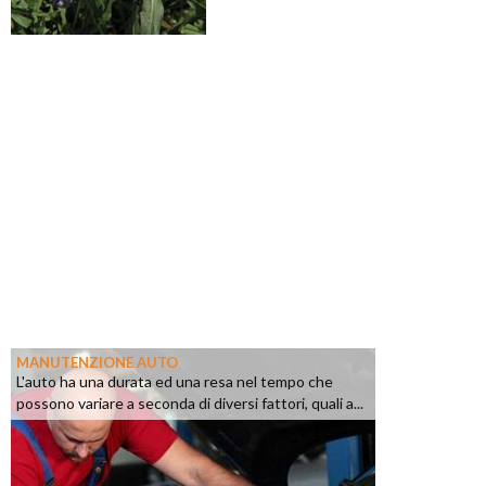
MANUTENZIONE AUTO
L'auto ha una durata ed una resa nel tempo che
possono variare a seconda di diversi fattori, quali a...