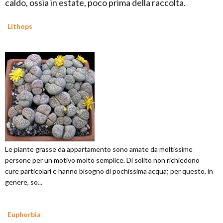
caldo, ossia in estate, poco prima della raccolta.
Lithops
Le piante grasse da appartamento sono amate da moltissime
persone per un motivo molto semplice. Di solito non richiedono
cure particolari e hanno bisogno di pochissima acqua; per questo, in
genere, so...
Euphorbia