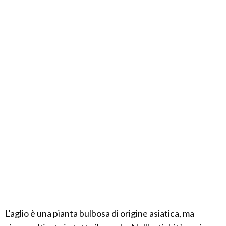
L'aglio è una pianta bulbosa di origine asiatica, ma