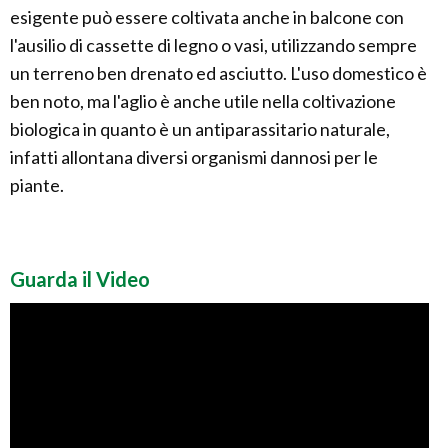
esigente può essere coltivata anche in balcone con
l'ausilio di cassette di legno o vasi, utilizzando sempre
un terreno ben drenato ed asciutto. L'uso domestico è
ben noto, ma l'aglio è anche utile nella coltivazione
biologica in quanto è un antiparassitario naturale,
infatti allontana diversi organismi dannosi per le
piante.
Guarda il Video