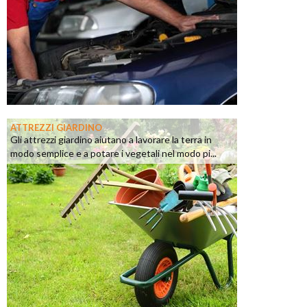
ATTREZZI GIARDINO
Gli attrezzi giardino aiutano a lavorare la terra in
modo semplice e a potare i vegetali nel modo pi...