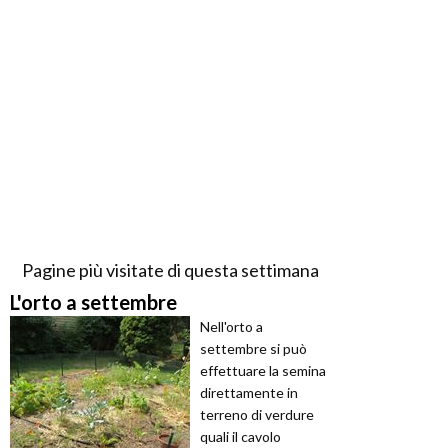
Pagine più visitate di questa settimana
L'orto a settembre
Nell'orto a
settembre si può
effettuare la semina
direttamente in
terreno di verdure
quali il cavolo