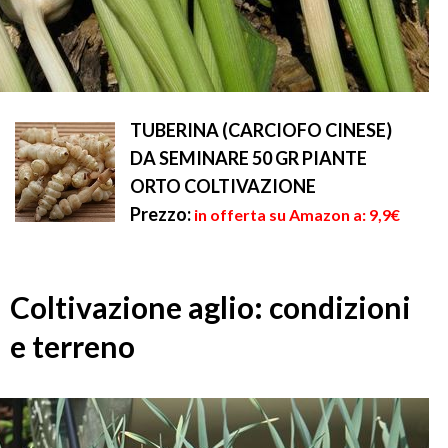
TUBERINA (CARCIOFO CINESE)
DA SEMINARE 50 GR PIANTE
ORTO COLTIVAZIONE
Prezzo:
in offerta su Amazon a: 9,9€
Coltivazione aglio: condizioni
e terreno