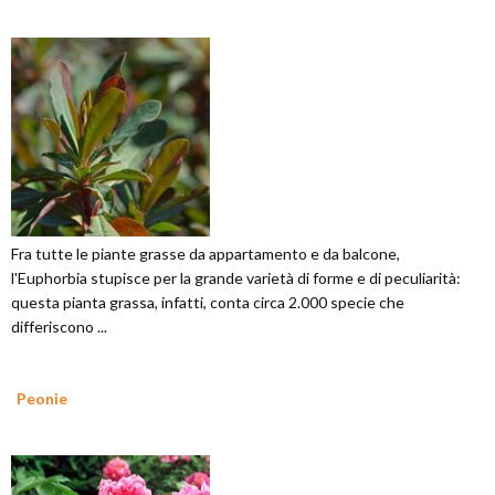
Fra tutte le piante grasse da appartamento e da balcone,
l'Euphorbia stupisce per la grande varietà di forme e di peculiarità:
questa pianta grassa, infatti, conta circa 2.000 specie che
differiscono ...
Peonie