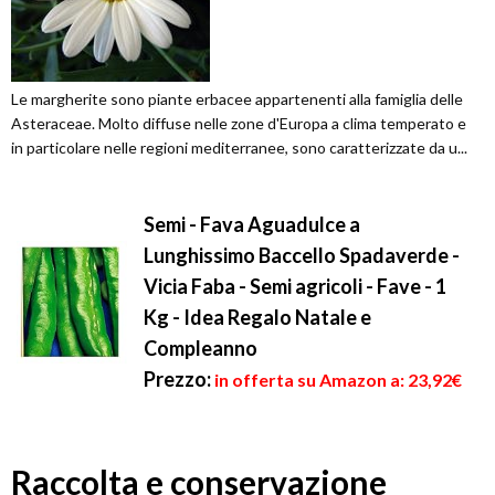
Le margherite sono piante erbacee appartenenti alla famiglia delle
Asteraceae. Molto diffuse nelle zone d'Europa a clima temperato e
in particolare nelle regioni mediterranee, sono caratterizzate da u...
Semi - Fava Aguadulce a
Lunghissimo Baccello Spadaverde -
Vicia Faba - Semi agricoli - Fave - 1
Kg - Idea Regalo Natale e
Compleanno
Prezzo:
in offerta su Amazon a: 23,92€
Raccolta e conservazione