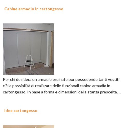
Cabine armadio in cartongesso
Per chi desidera un armadio ordinato pur possedendo tanti vestiti
c'è la possibilità di realizzare delle funzionali cabine armadio in
cartongesso. In base a forma e dimensioni della stanza prescelta, ...
Idee cartongesso