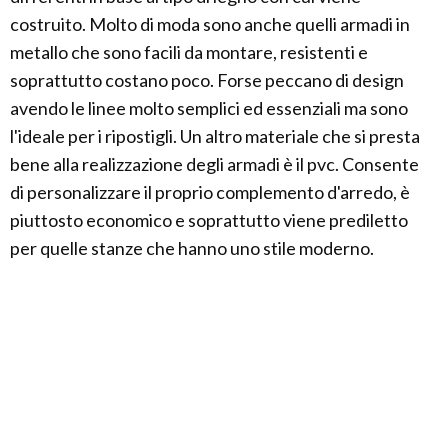
costruito. Molto di moda sono anche quelli armadi in
metallo che sono facili da montare, resistenti e
soprattutto costano poco. Forse peccano di design
avendo le linee molto semplici ed essenziali ma sono
l'ideale per i ripostigli. Un altro materiale che si presta
bene alla realizzazione degli armadi è il pvc. Consente
di personalizzare il proprio complemento d'arredo, è
piuttosto economico e soprattutto viene prediletto
per quelle stanze che hanno uno stile moderno.