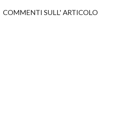
COMMENTI SULL' ARTICOLO