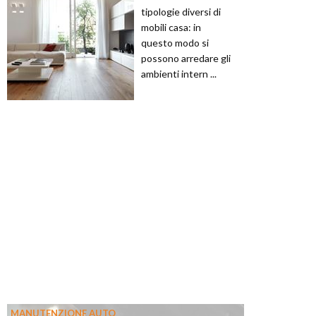
tipologie diversi di
mobili casa: in
questo modo si
possono arredare gli
ambienti intern ...
MANUTENZIONE AUTO