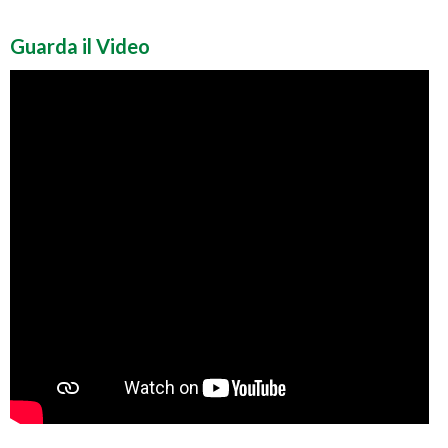
Guarda il Video