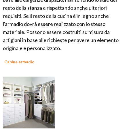
resto della stanza e rispettando anche ulteriori
requisiti. Se il resto della cucina è in legno anche
l'armadio dovrà essere realizzato con lo stesso
materiale. Possono essere costruiti su misura da
artigiani in base alle richieste per avere un elemento
originale e personalizzato.
Cabine armadio