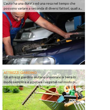
L'auto ha una durata ed una resa nel tempo che
possono variare a seconda di diversi fattori, quali a...
ATTREZZI GIARDINO
Gli attrezzi giardino aiutano a lavorare la terra in
modo semplice e a potare i vegetali nel modo pi...