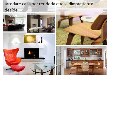
arredare casa per renderla quella dimora tanto
deside...