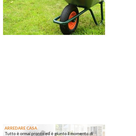
ARREDARE CASA
Tutto è ormai pronto ed è giunto il momento di