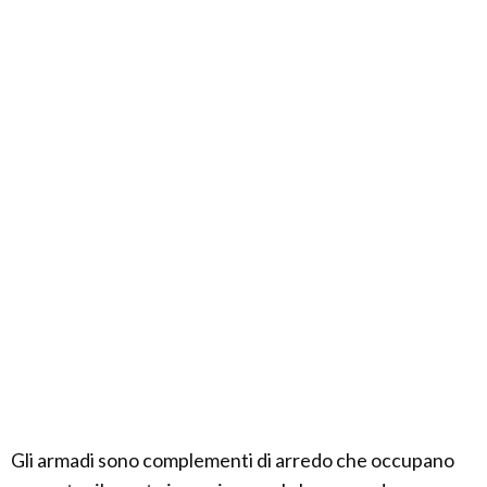
Gli armadi sono complementi di arredo che occupano