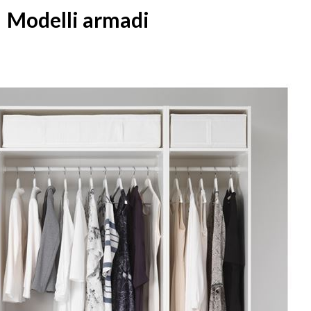
Modelli armadi