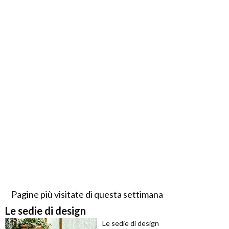
Pagine più visitate di questa settimana
Le sedie di design
Le sedie di design