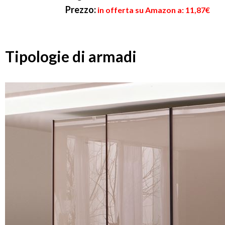
Prezzo:
in offerta su Amazon a: 11,87€
Tipologie di armadi