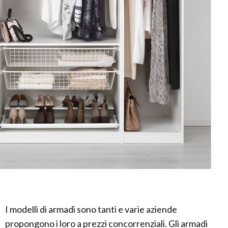
I modelli di armadi sono tanti e varie aziende
propongono i loro a prezzi concorrenziali. Gli armadi