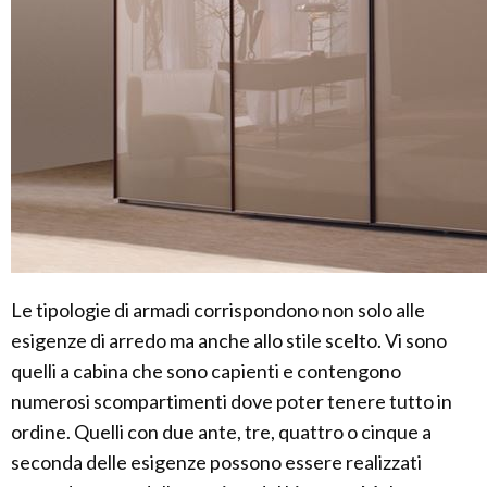
Le tipologie di armadi corrispondono non solo alle
esigenze di arredo ma anche allo stile scelto. Vi sono
quelli a cabina che sono capienti e contengono
numerosi scompartimenti dove poter tenere tutto in
ordine. Quelli con due ante, tre, quattro o cinque a
seconda delle esigenze possono essere realizzati