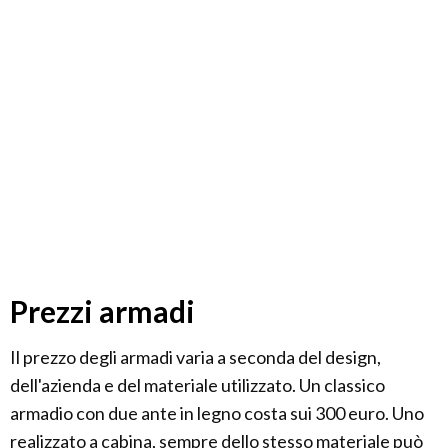
Prezzi armadi
Il prezzo degli armadi varia a seconda del design,
dell'azienda e del materiale utilizzato. Un classico
armadio con due ante in legno costa sui 300 euro. Uno
realizzato a cabina, sempre dello stesso materiale può