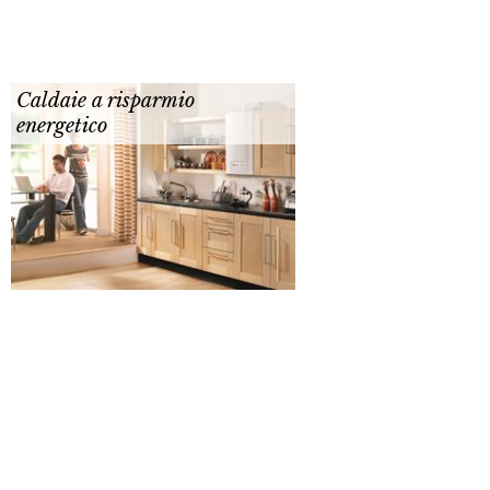
Caldaie a risparmio
energetico