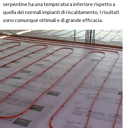
serpentine ha una temperatura inferiore rispetto a
quella dei normali impianti di riscaldamento. I risultati
sono comunque ottimali e di grande efficacia.