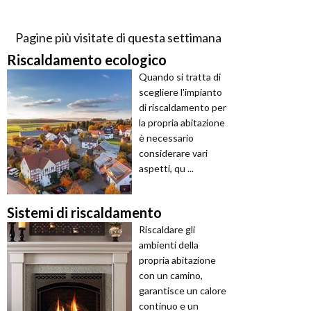
Pagine più visitate di questa settimana
Riscaldamento ecologico
Quando si tratta di
scegliere l'impianto
di riscaldamento per
la propria abitazione
è necessario
considerare vari
aspetti, qu ...
Sistemi di riscaldamento
Riscaldare gli
ambienti della
propria abitazione
con un camino,
garantisce un calore
continuo e un