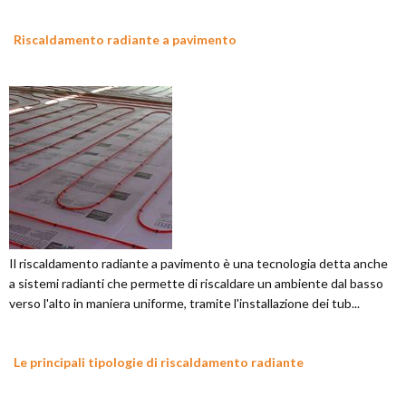
Riscaldamento radiante a pavimento
Il riscaldamento radiante a pavimento è una tecnologia detta anche
a sistemi radianti che permette di riscaldare un ambiente dal basso
verso l'alto in maniera uniforme, tramite l'installazione dei tub...
Le principali tipologie di riscaldamento radiante