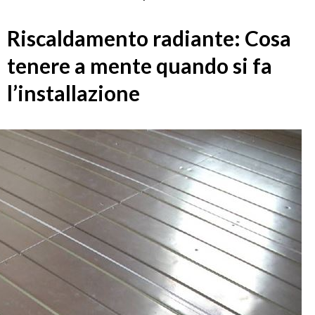
Riscaldamento radiante: Cosa
tenere a mente quando si fa
l’installazione