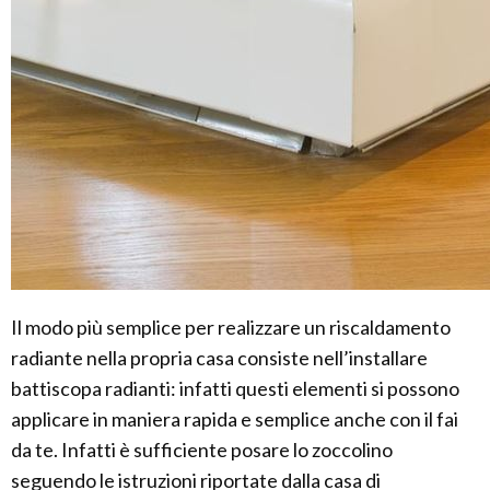
Il modo più semplice per realizzare un riscaldamento
radiante nella propria casa consiste nell’installare
battiscopa radianti: infatti questi elementi si possono
applicare in maniera rapida e semplice anche con il fai
da te. Infatti è sufficiente posare lo zoccolino
seguendo le istruzioni riportate dalla casa di