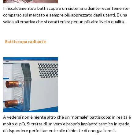
Il riscaldamento a battiscopa è un sistema radiante recentemente
comparso sul mercato e sempre più apprezzato dagli utenti. È una
valida alternativa che si caratterizza per un più alto livello qualita...
Battiscopa radiante
A vedersi non è niente altro che un "normale" battiscopa; in realtà è
molto di più. Si tratta di un vero e proprio impianto termico in grado
di rispondere perfettamente alle richieste di energia termi...