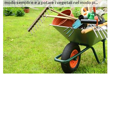
modo semplice e a potare i vegetali nel modo pi...