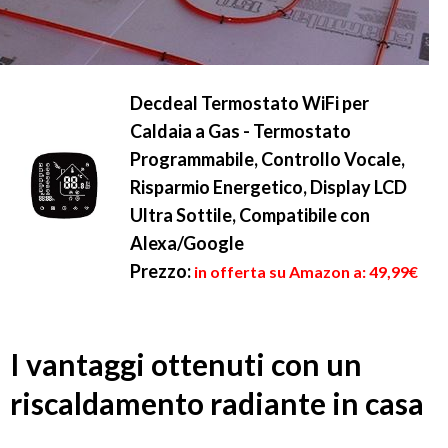
Decdeal Termostato WiFi per
Caldaia a Gas - Termostato
Programmabile, Controllo Vocale,
Risparmio Energetico, Display LCD
Ultra Sottile, Compatibile con
Alexa/Google
Prezzo:
in offerta su Amazon a: 49,99€
I vantaggi ottenuti con un
riscaldamento radiante in casa