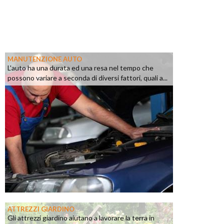
MANUTENZIONE AUTO
L'auto ha una durata ed una resa nel tempo che
possono variare a seconda di diversi fattori, quali a...
ATTREZZI GIARDINO
Gli attrezzi giardino aiutano a lavorare la terra in