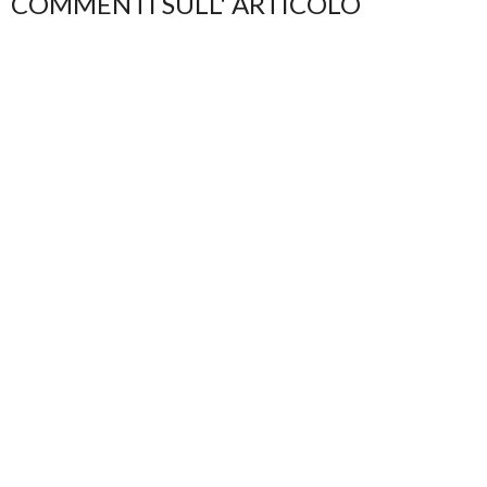
COMMENTI SULL' ARTICOLO