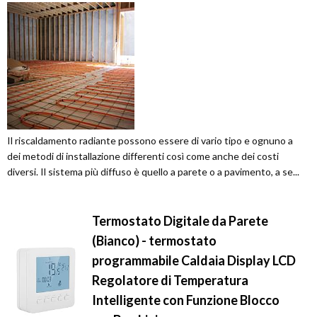
Il riscaldamento radiante possono essere di vario tipo e ognuno a
dei metodi di installazione differenti così come anche dei costi
diversi. Il sistema più diffuso è quello a parete o a pavimento, a se...
Termostato Digitale da Parete
(Bianco) - termostato
programmabile Caldaia Display LCD
Regolatore di Temperatura
Intelligente con Funzione Blocco