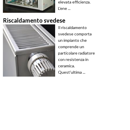
elevata efficienza.
L'ene ...
Riscaldamento svedese
Il riscaldamento
svedese comporta
un impianto che
comprende un
particolare radiatore
con resistenza in
ceramica.
Quest'ultima ...