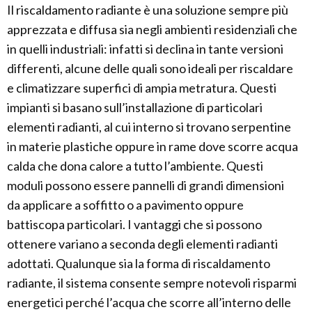
Il riscaldamento radiante è una soluzione sempre più
apprezzata e diffusa sia negli ambienti residenziali che
in quelli industriali: infatti si declina in tante versioni
differenti, alcune delle quali sono ideali per riscaldare
e climatizzare superfici di ampia metratura. Questi
impianti si basano sull’installazione di particolari
elementi radianti, al cui interno si trovano serpentine
in materie plastiche oppure in rame dove scorre acqua
calda che dona calore a tutto l’ambiente. Questi
moduli possono essere pannelli di grandi dimensioni
da applicare a soffitto o a pavimento oppure
battiscopa particolari. I vantaggi che si possono
ottenere variano a seconda degli elementi radianti
adottati. Qualunque sia la forma di riscaldamento
radiante, il sistema consente sempre notevoli risparmi
energetici perché l’acqua che scorre all’interno delle