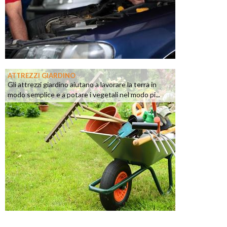
ATTREZZI GIARDINO
Gli attrezzi giardino aiutano a lavorare la terra in
modo semplice e a potare i vegetali nel modo pi...