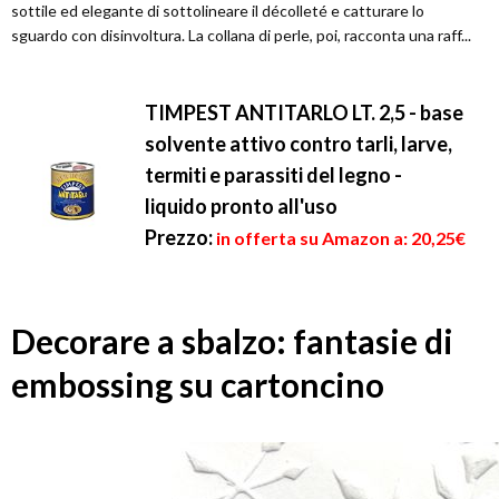
sottile ed elegante di sottolineare il décolleté e catturare lo
sguardo con disinvoltura. La collana di perle, poi, racconta una raff...
TIMPEST ANTITARLO LT. 2,5 - base
solvente attivo contro tarli, larve,
termiti e parassiti del legno -
liquido pronto all'uso
Prezzo:
in offerta su Amazon a: 20,25€
Decorare a sbalzo: fantasie di
embossing su cartoncino