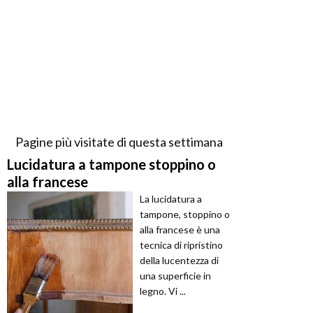
Pagine più visitate di questa settimana
Lucidatura a tampone stoppino o
alla francese
La lucidatura a
tampone, stoppino o
alla francese è una
tecnica di ripristino
della lucentezza di
una superficie in
legno. Vi ...