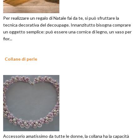
Per realizzare un regalo di Natale fai da te, si può sfruttare la
tecnica decorativa del decoupage. Innanzitutto bisogna comprare
un oggetto semplice: può essere una cornice di legno, un vaso per
fior...
Collane di perle
Accessorio amatissimo da tutte le donne, la collana ha la capacità