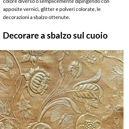
colore diverso o semplicemente dipingendo con
apposite vernici, glitter e polveri colorate, le
decorazioni a sbalzo ottenute.
Decorare a sbalzo sul cuoio