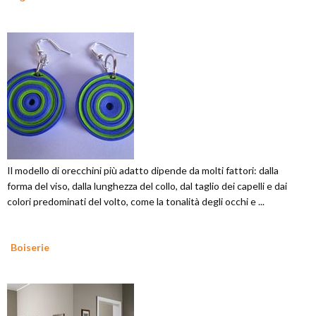
Il modello di orecchini più adatto dipende da molti fattori: dalla
forma del viso, dalla lunghezza del collo, dal taglio dei capelli e dai
colori predominati del volto, come la tonalità degli occhi e ...
Boiserie