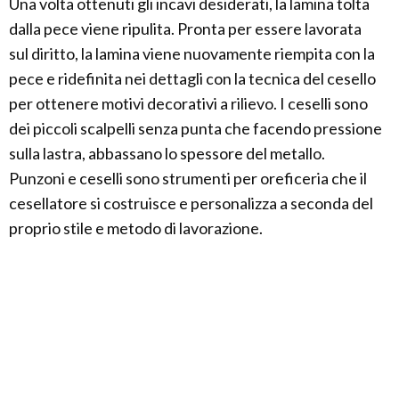
Una volta ottenuti gli incavi desiderati, la lamina tolta
dalla pece viene ripulita. Pronta per essere lavorata
sul diritto, la lamina viene nuovamente riempita con la
pece e ridefinita nei dettagli con la tecnica del cesello
per ottenere motivi decorativi a rilievo. I ceselli sono
dei piccoli scalpelli senza punta che facendo pressione
sulla lastra, abbassano lo spessore del metallo.
Punzoni e ceselli sono strumenti per oreficeria che il
cesellatore si costruisce e personalizza a seconda del
proprio stile e metodo di lavorazione.