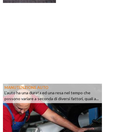
MANUTENZIONE AUTO
L'auto ha una durata ed una resa nel tempo che
possono variare a seconda di diversi fattori, quali a...