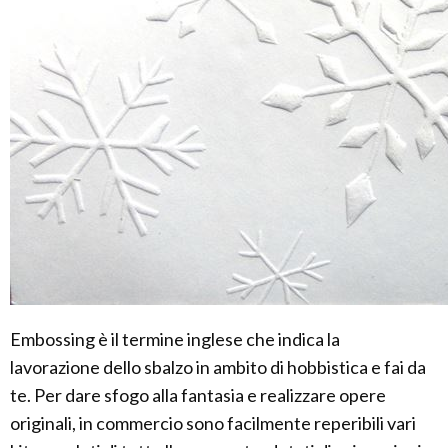
Embossing è il termine inglese che indica la
lavorazione dello sbalzo in ambito di hobbistica e fai da
te. Per dare sfogo alla fantasia e realizzare opere
originali, in commercio sono facilmente reperibili vari