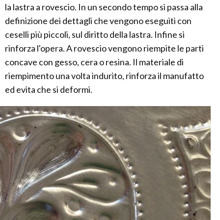
la lastra a rovescio. In un secondo tempo si passa alla
definizione dei dettagli che vengono eseguiti con
ceselli più piccoli, sul diritto della lastra. Infine si
rinforza l'opera. A rovescio vengono riempite le parti
concave con gesso, cera o resina. Il materiale di
riempimento una volta indurito, rinforza il manufatto
ed evita che si deformi.