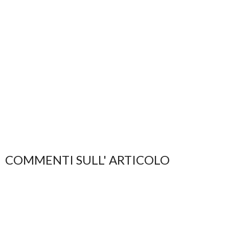
COMMENTI SULL' ARTICOLO