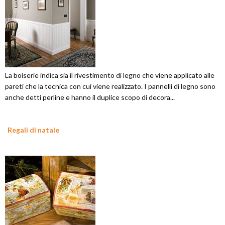
La boiserie indica sia il rivestimento di legno che viene applicato alle
pareti che la tecnica con cui viene realizzato. I pannelli di legno sono
anche detti perline e hanno il duplice scopo di decora...
Regali di natale