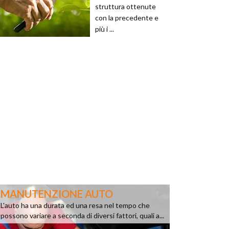
struttura ottenute
con la precedente e
più i ...
MANUTENZIONE AUTO
L'auto ha una durata ed una resa nel tempo che
possono variare a seconda di diversi fattori, quali a...