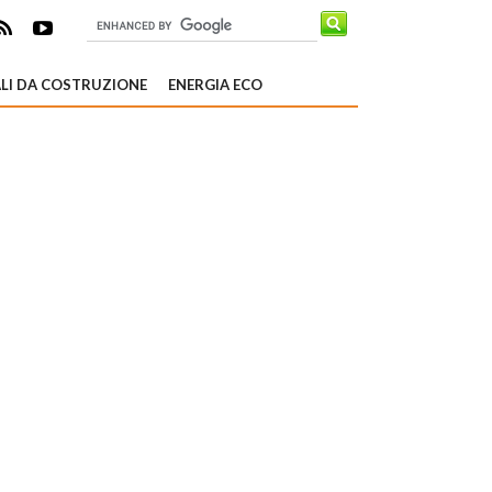
LI DA COSTRUZIONE
ENERGIA ECO