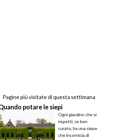
Pagine più visitate di questa settimana
Quando potare le siepi
Ogni giardino che si
rispetti, se ben
curato, ha una siepe
che incornicia di