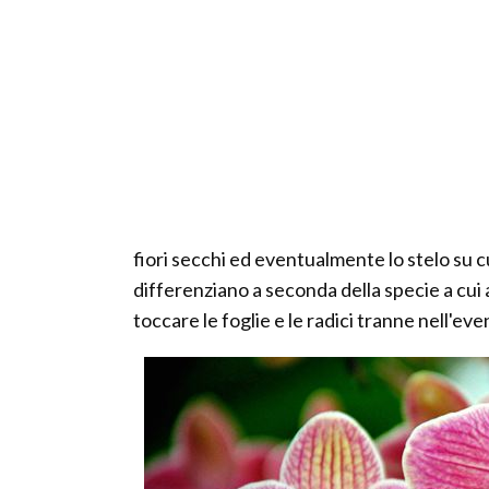
fiori secchi ed eventualmente lo stelo su 
differenziano a seconda della specie a cui
toccare le foglie e le radici tranne nell'eve