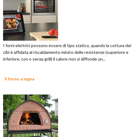
I forni elettrici possono essere di tipo statico, quando la cottura dei
cibi è affidata al riscaldamento mirato delle resistenze (superiore e
inferiore, con o senza grill) il calore non si diffonde un...
Il forno a legna