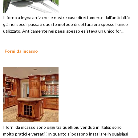
Il forno a legna arriva nelle nostre case direttamente dall'antichità:
già nei secoli passati questo metodo di cottura era spesso l'unico
utilizzato. Anticamente nei paesi spesso esisteva un unico for...
Forni da incasso
I forni da incasso sono oggi tra quelli più venduti in Italia; sono
molto pratici e versatili, in quanto si possono installare in qualsiasi