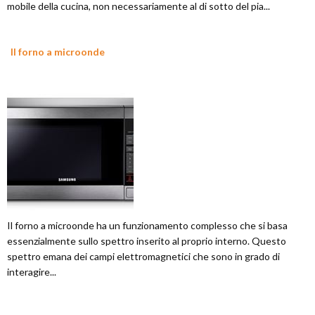
mobile della cucina, non necessariamente al di sotto del pia...
Il forno a microonde
Il forno a microonde ha un funzionamento complesso che si basa
essenzialmente sullo spettro inserito al proprio interno. Questo
spettro emana dei campi elettromagnetici che sono in grado di
interagire...