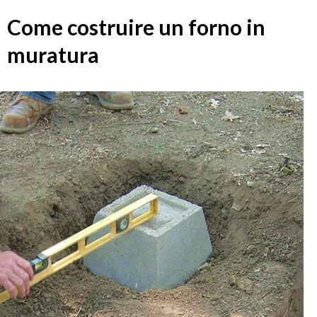
Come costruire un forno in
muratura