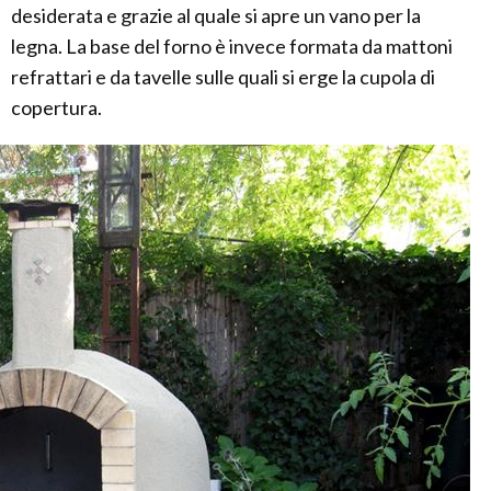
desiderata e grazie al quale si apre un vano per la
legna. La base del forno è invece formata da mattoni
refrattari e da tavelle sulle quali si erge la cupola di
copertura.