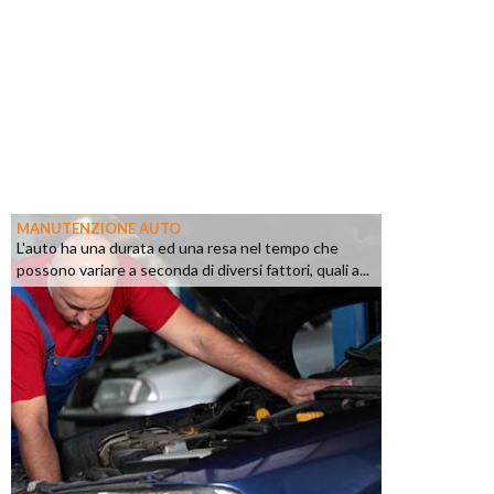
MANUTENZIONE AUTO
L'auto ha una durata ed una resa nel tempo che
possono variare a seconda di diversi fattori, quali a...