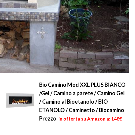
Bio Camino Mod XXL PLUS BIANCO
/Gel / Camino a parete / Camino Gel
/ Camino al Bioetanolo / BIO
ETANOLO / Caminetto / Biocamino
Prezzo:
in offerta su Amazon a: 148€