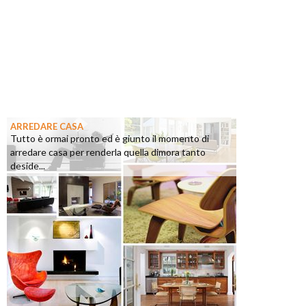
ARREDARE CASA
Tutto è ormai pronto ed è giunto il momento di
arredare casa per renderla quella dimora tanto
deside...