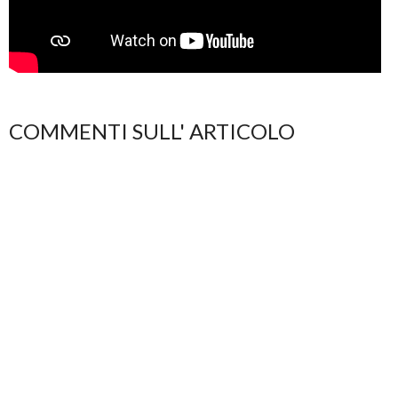
COMMENTI SULL' ARTICOLO