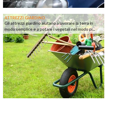
ATTREZZI GIARDINO
Gli attrezzi giardino aiutano a lavorare la terra in
modo semplice e a potare i vegetali nel modo pi...