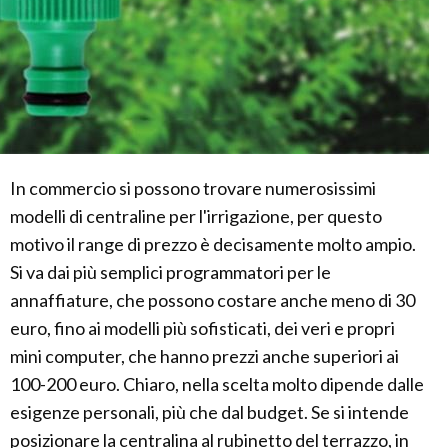
In commercio si possono trovare numerosissimi
modelli di centraline per l'irrigazione, per questo
motivo il range di prezzo è decisamente molto ampio.
Si va dai più semplici programmatori per le
annaffiature, che possono costare anche meno di 30
euro, fino ai modelli più sofisticati, dei veri e propri
mini computer, che hanno prezzi anche superiori ai
100-200 euro. Chiaro, nella scelta molto dipende dalle
esigenze personali, più che dal budget. Se si intende
posizionare la centralina al rubinetto del terrazzo, in