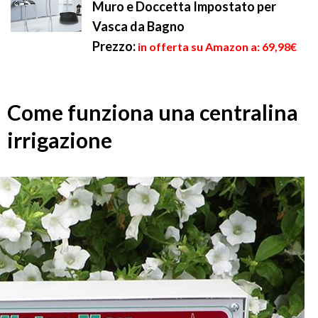
Muro e Doccetta Impostato per
Vasca da Bagno
Prezzo:
in offerta su Amazon a: 69,98€
Come funziona una centralina
irrigazione