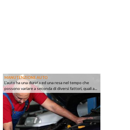
MANUTENZIONE AUTO
L'auto ha una durata ed una resa nel tempo che
possono variare a seconda di diversi fattori, quali a...