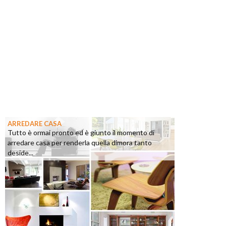
ARREDARE CASA
Tutto è ormai pronto ed è giunto il momento di
arredare casa per renderla quella dimora tanto
deside...