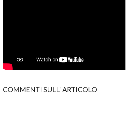
COMMENTI SULL' ARTICOLO