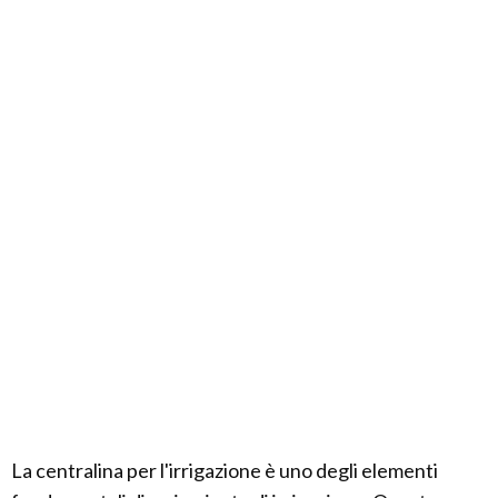
La centralina per l'irrigazione è uno degli elementi