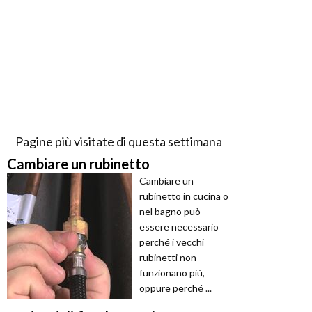
Pagine più visitate di questa settimana
Cambiare un rubinetto
Cambiare un
rubinetto in cucina o
nel bagno può
essere necessario
perché i vecchi
rubinetti non
funzionano più,
oppure perché ...