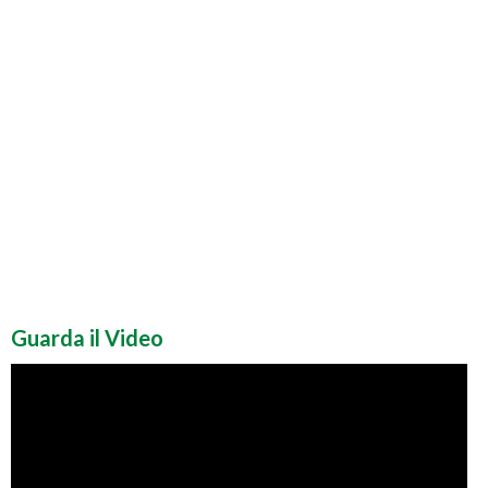
Guarda il Video