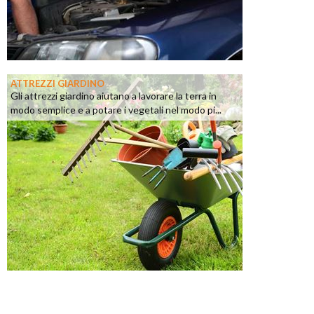
ATTREZZI GIARDINO
Gli attrezzi giardino aiutano a lavorare la terra in
modo semplice e a potare i vegetali nel modo pi...