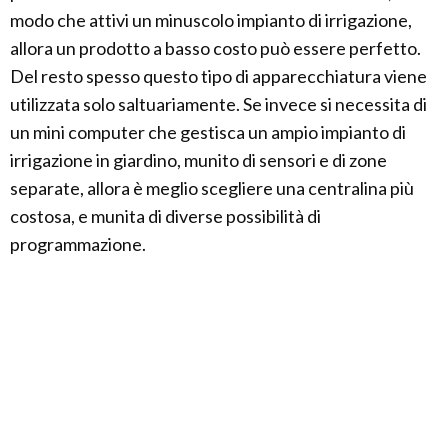
modo che attivi un minuscolo impianto di irrigazione,
allora un prodotto a basso costo può essere perfetto.
Del resto spesso questo tipo di apparecchiatura viene
utilizzata solo saltuariamente. Se invece si necessita di
un mini computer che gestisca un ampio impianto di
irrigazione in giardino, munito di sensori e di zone
separate, allora è meglio scegliere una centralina più
costosa, e munita di diverse possibilità di
programmazione.