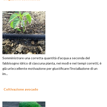
Somministrare una corretta quantità d’acqua a seconda del
fabbisogno idrico di ciascuna pianta, nei modi e nei tempi corretti, è
già un'eccellente motivazione per giustificare l'installazione di un
im...
Coltivazione avocado