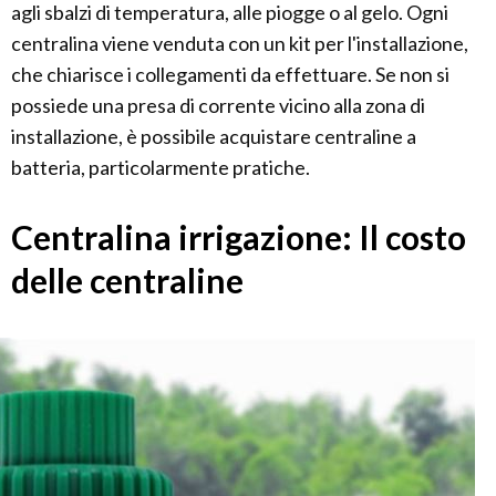
agli sbalzi di temperatura, alle piogge o al gelo. Ogni
centralina viene venduta con un kit per l'installazione,
che chiarisce i collegamenti da effettuare. Se non si
possiede una presa di corrente vicino alla zona di
installazione, è possibile acquistare centraline a
batteria, particolarmente pratiche.
Centralina irrigazione: Il costo
delle centraline