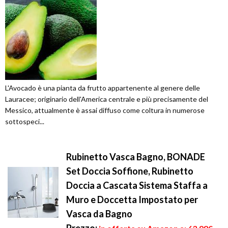
L'Avocado è una pianta da frutto appartenente al genere delle
Lauracee; originario dell'America centrale e più precisamente del
Messico, attualmente è assai diffuso come coltura in numerose
sottospeci...
Rubinetto Vasca Bagno, BONADE
Set Doccia Soffione, Rubinetto
Doccia a Cascata Sistema Staffa a
Muro e Doccetta Impostato per
Vasca da Bagno