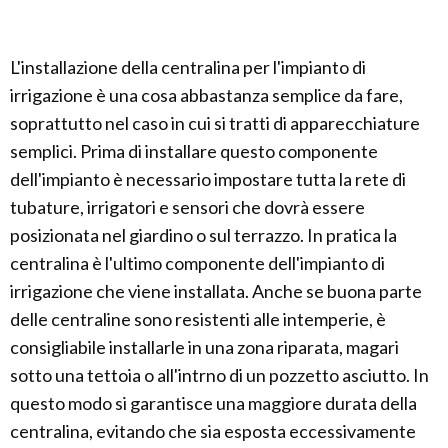
L'installazione della centralina per l'impianto di
irrigazione è una cosa abbastanza semplice da fare,
soprattutto nel caso in cui si tratti di apparecchiature
semplici. Prima di installare questo componente
dell'impianto è necessario impostare tutta la rete di
tubature, irrigatori e sensori che dovrà essere
posizionata nel giardino o sul terrazzo. In pratica la
centralina è l'ultimo componente dell'impianto di
irrigazione che viene installata. Anche se buona parte
delle centraline sono resistenti alle intemperie, è
consigliabile installarle in una zona riparata, magari
sotto una tettoia o all'intrno di un pozzetto asciutto. In
questo modo si garantisce una maggiore durata della
centralina, evitando che sia esposta eccessivamente