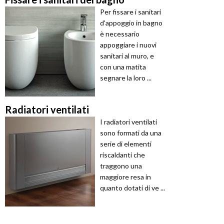
Per fissare i sanitari
d'appoggio in bagno
è necessario
appoggiare i nuovi
sanitari al muro, e
con una matita
segnare la loro ...
Radiatori ventilati
I radiatori ventilati
sono formati da una
serie di elementi
riscaldanti che
traggono una
maggiore resa in
quanto dotati di ve ...