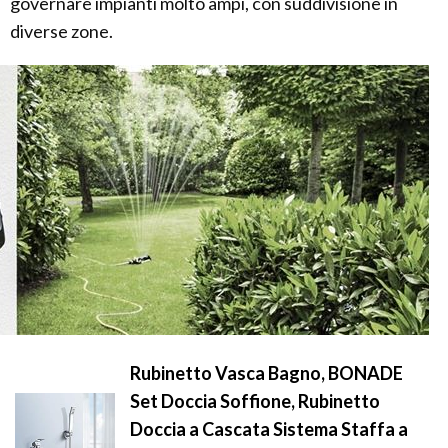
governare impianti molto ampi, con suddivisione in
diverse zone.
Rubinetto Vasca Bagno, BONADE
Set Doccia Soffione, Rubinetto
Doccia a Cascata Sistema Staffa a