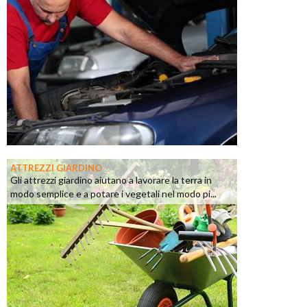
ATTREZZI GIARDINO
Gli attrezzi giardino aiutano a lavorare la terra in
modo semplice e a potare i vegetali nel modo pi...