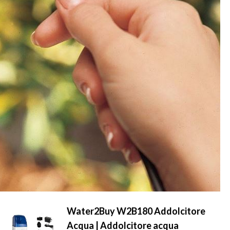
Water2Buy W2B180 Addolcitore
Acqua | Addolcitore acqua