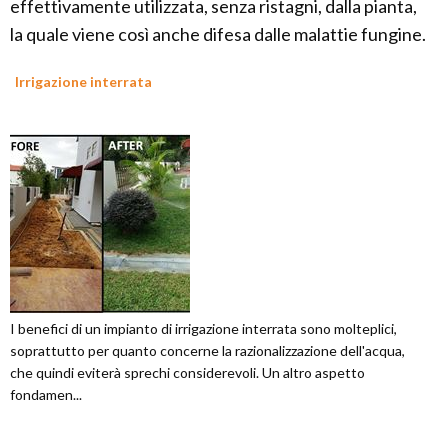
effettivamente utilizzata, senza ristagni, dalla pianta,
la quale viene così anche difesa dalle malattie fungine.
Irrigazione interrata
I benefici di un impianto di irrigazione interrata sono molteplici,
soprattutto per quanto concerne la razionalizzazione dell'acqua,
che quindi eviterà sprechi considerevoli. Un altro aspetto
fondamen...