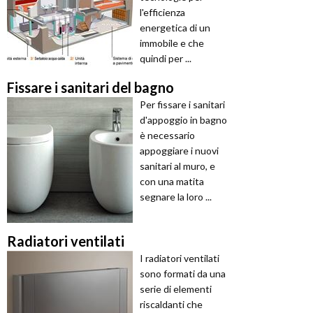
l'efficienza
energetica di un
immobile e che
quindi per ...
Fissare i sanitari del bagno
Per fissare i sanitari
d'appoggio in bagno
è necessario
appoggiare i nuovi
sanitari al muro, e
con una matita
segnare la loro ...
Radiatori ventilati
I radiatori ventilati
sono formati da una
serie di elementi
riscaldanti che