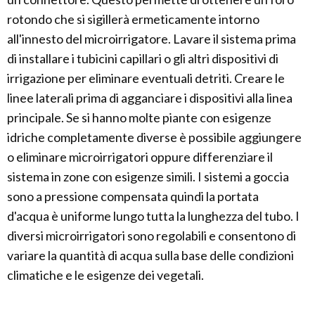
rotondo che si sigillerà ermeticamente intorno
all'innesto del microirrigatore. Lavare il sistema prima
di installare i tubicini capillari o gli altri dispositivi di
irrigazione per eliminare eventuali detriti. Creare le
linee laterali prima di agganciare i dispositivi alla linea
principale. Se si hanno molte piante con esigenze
idriche completamente diverse è possibile aggiungere
o eliminare microirrigatori oppure differenziare il
sistema in zone con esigenze simili. I sistemi a goccia
sono a pressione compensata quindi la portata
d'acqua è uniforme lungo tutta la lunghezza del tubo. I
diversi microirrigatori sono regolabili e consentono di
variare la quantità di acqua sulla base delle condizioni
climatiche e le esigenze dei vegetali.