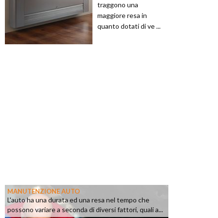
traggono una
maggiore resa in
quanto dotati di ve ...
MANUTENZIONE AUTO
L'auto ha una durata ed una resa nel tempo che
possono variare a seconda di diversi fattori, quali a...