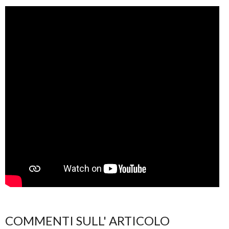
COMMENTI SULL' ARTICOLO