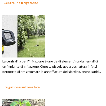
Centralina irrigazione
La centralina per l'irrigazione è uno degli elementi fondamentali di
un impianto di irrigazione. Questa piccola apparecchiatura infatti
permette di programmare le annaffiature del giardino, anche sudd...
Irrigazione automatica