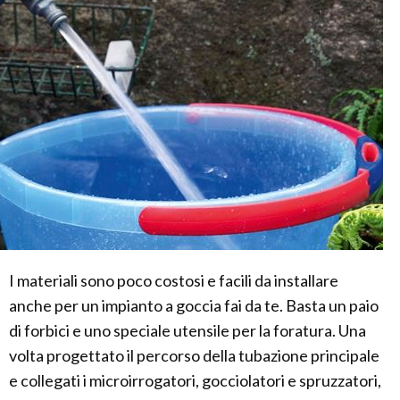
I materiali sono poco costosi e facili da installare
anche per un impianto a goccia fai da te. Basta un paio
di forbici e uno speciale utensile per la foratura. Una
volta progettato il percorso della tubazione principale
e collegati i microirrogatori, gocciolatori e spruzzatori,