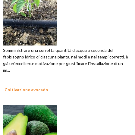
Somministrare una corretta quantità d’acqua a seconda del
fabbisogno idrico di ciascuna pianta, nei modi e nei tempi corretti, è
già un'eccellente motivazione per giustificare l'installazione di un
im...
Coltivazione avocado