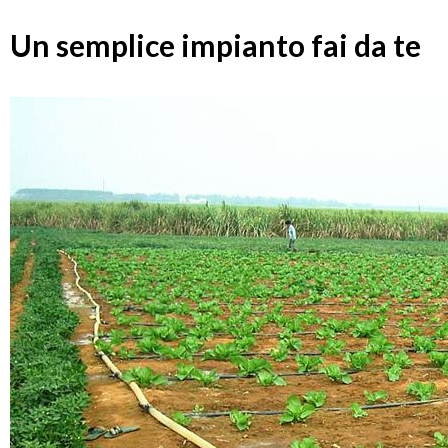
Un semplice impianto fai da te