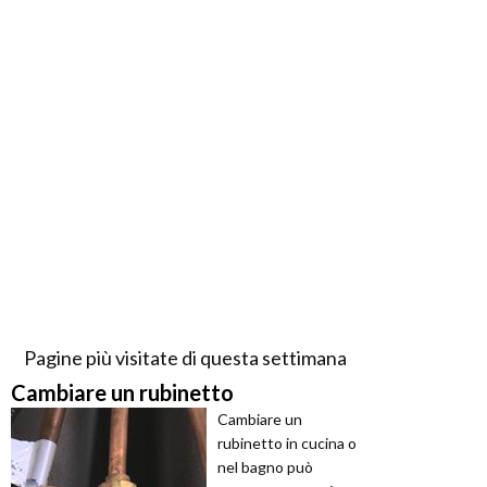
Pagine più visitate di questa settimana
Cambiare un rubinetto
Cambiare un
rubinetto in cucina o
nel bagno può