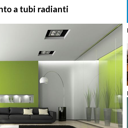
to a tubi radianti