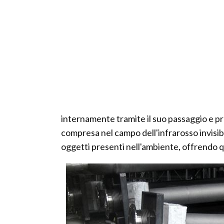
internamente tramite il suo passaggio e 
compresa nel campo dell'infrarosso invisib
oggetti presenti nell'ambiente, offrendo q