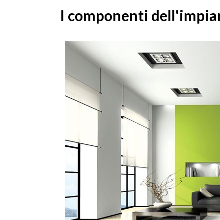
I componenti dell'impian