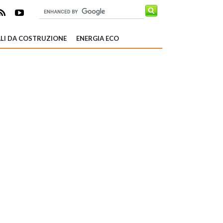
LI DA COSTRUZIONE
ENERGIA ECO