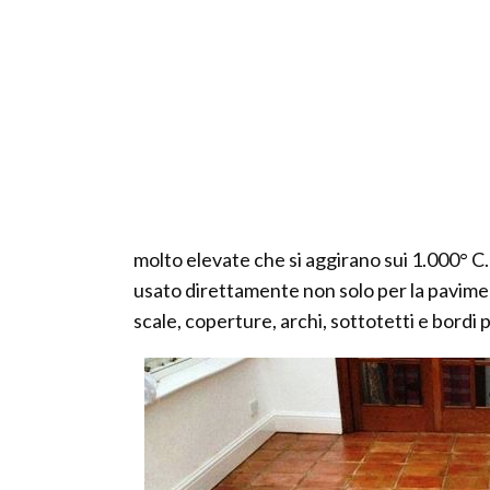
molto elevate che si aggirano sui 1.000° C.
usato direttamente non solo per la pavimen
scale, coperture, archi, sottotetti e bordi p