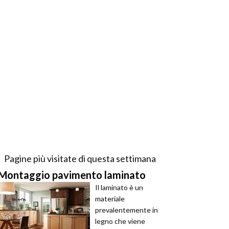
Pagine più visitate di questa settimana
Montaggio pavimento laminato
Il laminato è un
materiale
prevalentemente in
legno che viene