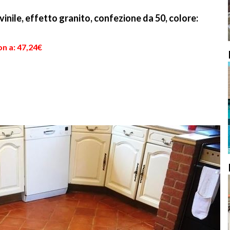
vinile, effetto granito, confezione da 50, colore:
n a: 47,24€