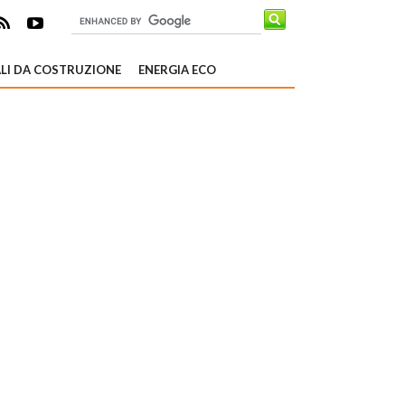
LI DA COSTRUZIONE
ENERGIA ECO