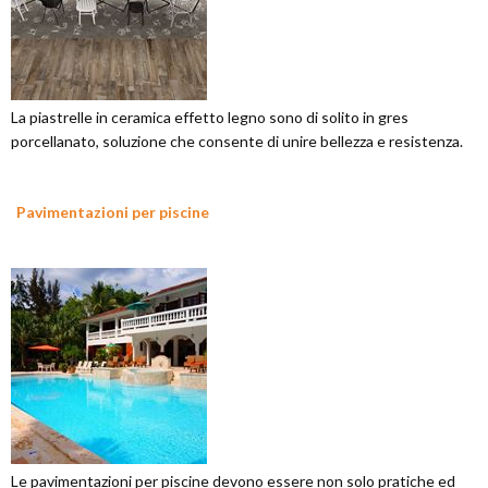
La piastrelle in ceramica effetto legno sono di solito in gres
porcellanato, soluzione che consente di unire bellezza e resistenza.
Pavimentazioni per piscine
Le pavimentazioni per piscine devono essere non solo pratiche ed