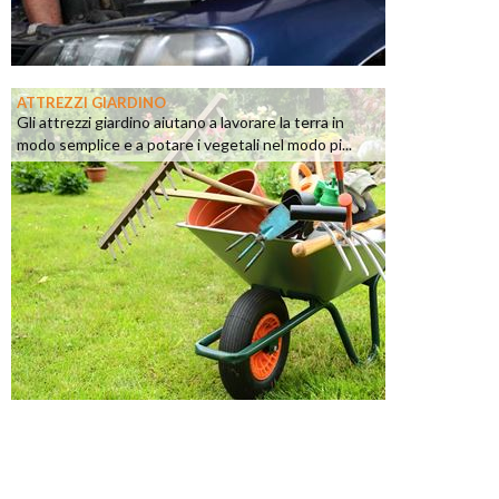
ATTREZZI GIARDINO
Gli attrezzi giardino aiutano a lavorare la terra in
modo semplice e a potare i vegetali nel modo pi...