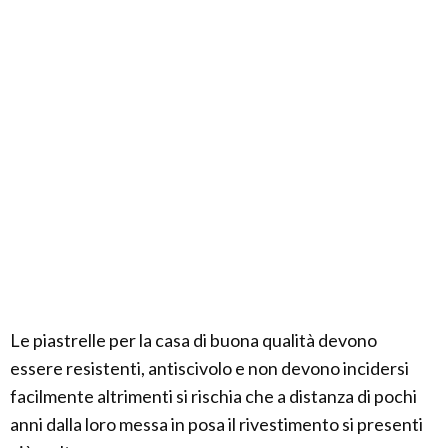
Le piastrelle per la casa di buona qualità devono
essere resistenti, antiscivolo e non devono incidersi
facilmente altrimenti si rischia che a distanza di pochi
anni dalla loro messa in posa il rivestimento si presenti