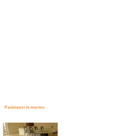
Pavimenti in marmo