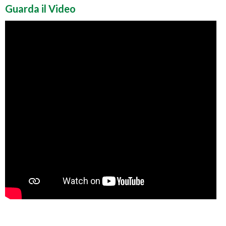
Guarda il Video