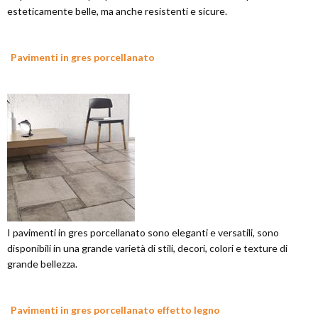
esteticamente belle, ma anche resistenti e sicure.
Pavimenti in gres porcellanato
I pavimenti in gres porcellanato sono eleganti e versatili, sono
disponibili in una grande varietà di stili, decori, colori e texture di
grande bellezza.
Pavimenti in gres porcellanato effetto legno