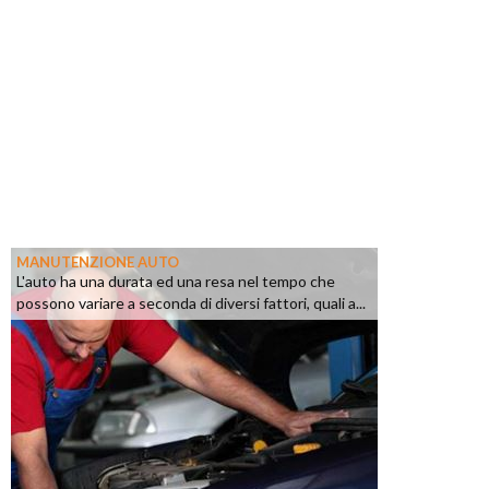
MANUTENZIONE AUTO
L'auto ha una durata ed una resa nel tempo che
possono variare a seconda di diversi fattori, quali a...