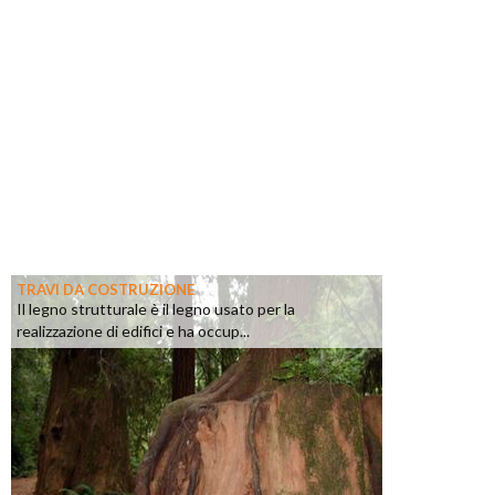
TRAVI DA COSTRUZIONE
Il legno strutturale è il legno usato per la
realizzazione di edifici e ha occup...