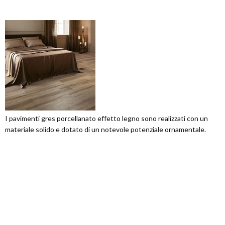
I pavimenti gres porcellanato effetto legno sono realizzati con un
materiale solido e dotato di un notevole potenziale ornamentale.