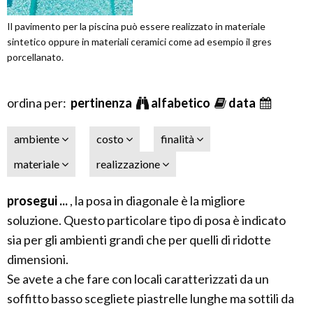
Il pavimento per la piscina può essere realizzato in materiale
sintetico oppure in materiali ceramici come ad esempio il gres
porcellanato.
ordina per:
pertinenza
alfabetico
data
ambiente
costo
finalità
materiale
realizzazione
prosegui ...
, la posa in diagonale è la migliore
soluzione. Questo particolare tipo di posa è indicato
sia per gli ambienti grandi che per quelli di ridotte
dimensioni.
Se avete a che fare con locali caratterizzati da un
soffitto basso scegliete piastrelle lunghe ma sottili da