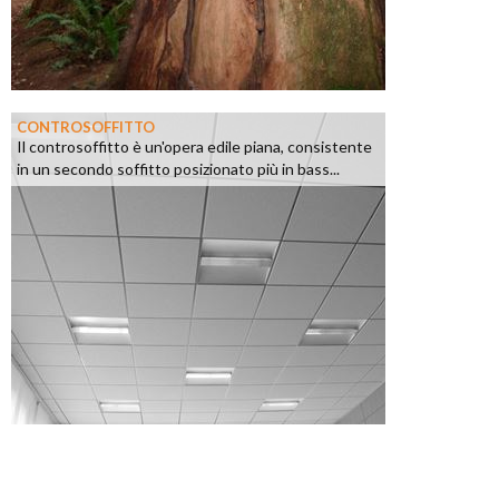
CONTROSOFFITTO
Il controsoffitto è un'opera edile piana, consistente
in un secondo soffitto posizionato più in bass...