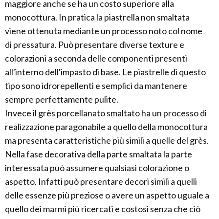
maggiore anche se ha un costo superiore alla
monocottura. In pratica la piastrella non smaltata
viene ottenuta mediante un processo noto col nome
di pressatura. Può presentare diverse texture e
colorazioni a seconda delle componenti presenti
all'interno dell'impasto di base. Le piastrelle di questo
tipo sono idrorepellenti e semplici da mantenere
sempre perfettamente pulite.
Invece il grès porcellanato smaltato ha un processo di
realizzazione paragonabile a quello della monocottura
ma presenta caratteristiche più simili a quelle del grès.
Nella fase decorativa della parte smaltata la parte
interessata può assumere qualsiasi colorazione o
aspetto. Infatti può presentare decori simili a quelli
delle essenze più preziose o avere un aspetto uguale a
quello dei marmi più ricercati e costosi senza che ciò