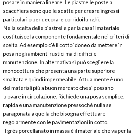
posare in maniera lineare. Le piastrelle poste a
scacchiera sono quelle adatte per creare ingressi
particolari o per decorare corridoi lunghi.
Nella scelta delle piastrelle per la casa il materiale
costituisce la componente fondamentale nei criteri di
scelta. Ad esempio c'è il cotto idoneo da mettere in
posa negli ambienti rustici ma di difficile
manutenzione. In alternativa si può scegliere la
monocottura che presenta una parte superiore
smaltata e quindi impermeabile. Attualmente è uno
dei materiali più a buon mercato che si possano
trovare in circolazione. Richiede una posa semplice,
rapida e una manutenzione pressoché nulla se
paragonata a quella che bisogna effettuare
regolarmente con le pavimentazioni in cotto.
Il grès porcellanato in massa è il materiale che va per la