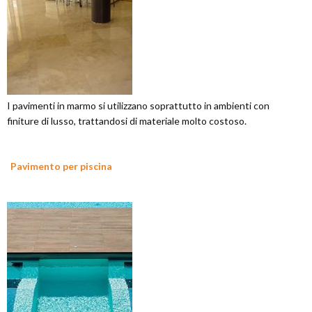
I pavimenti in marmo si utilizzano soprattutto in ambienti con
finiture di lusso, trattandosi di materiale molto costoso.
Pavimento per piscina