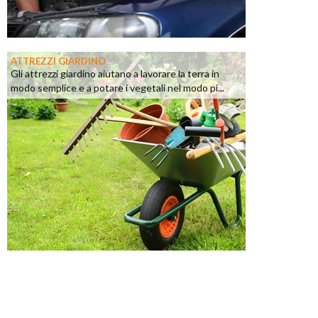
ATTREZZI GIARDINO
Gli attrezzi giardino aiutano a lavorare la terra in
modo semplice e a potare i vegetali nel modo pi...