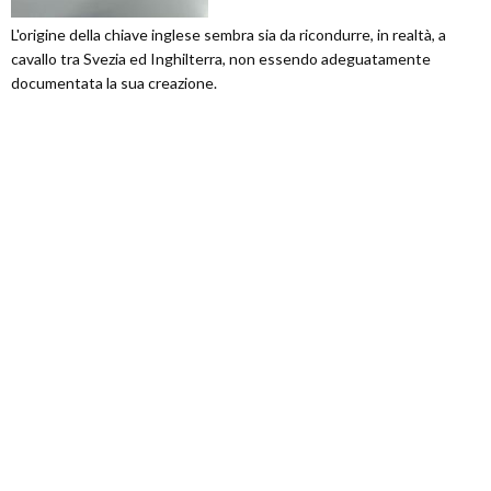
L'origine della chiave inglese sembra sia da ricondurre, in realtà, a
cavallo tra Svezia ed Inghilterra, non essendo adeguatamente
documentata la sua creazione.