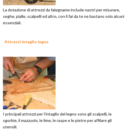
La dotazione di attrezzi da falegname include nastri per misurare,
seghe, pialle, scalpelli ed altro, con il fai da te ne bastano solo alcuni
essenziali.
Attrezzi intaglio legno
I principali attrezzi per l'intaglio del legno sono gli scalpelli, le
sgorbie, il mazzuolo, le lime, le raspe e le pietre per affilare gli
utensili.