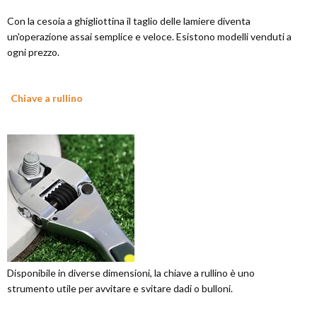
Con la cesoia a ghigliottina il taglio delle lamiere diventa
un'operazione assai semplice e veloce. Esistono modelli venduti a
ogni prezzo.
Chiave a rullino
Disponibile in diverse dimensioni, la chiave a rullino è uno
strumento utile per avvitare e svitare dadi o bulloni.