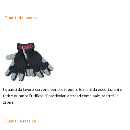
Guanti da lavoro
I guanti da lavoro servono per proteggere le mani da escoriazioni e
ferite durante l'utilizzo di particolari attrezzi come pale, rastrelli e
zappe.
Guanti in lattice