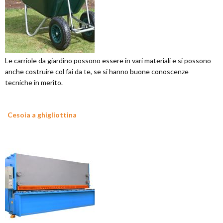
Le carriole da giardino possono essere in vari materiali e si possono
anche costruire col fai da te, se si hanno buone conoscenze
tecniche in merito.
Cesoia a ghigliottina