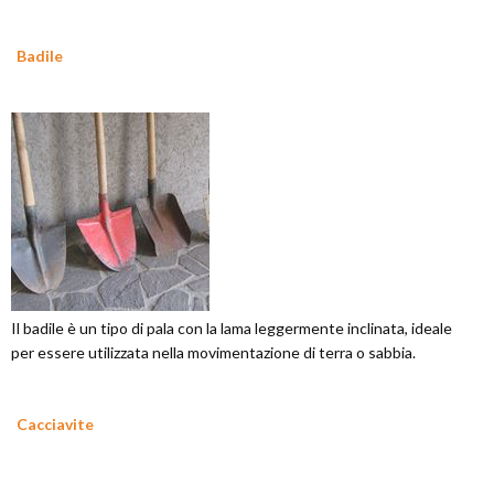
Badile
Il badile è un tipo di pala con la lama leggermente inclinata, ideale
per essere utilizzata nella movimentazione di terra o sabbia.
Cacciavite