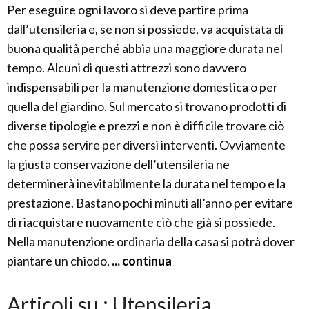
Per eseguire ogni lavoro si deve partire prima
dall’utensileria e, se non si possiede, va acquistata di
buona qualità perché abbia una maggiore durata nel
tempo. Alcuni di questi attrezzi sono davvero
indispensabili per la manutenzione domestica o per
quella del giardino. Sul mercato si trovano prodotti di
diverse tipologie e prezzi e non è difficile trovare ciò
che possa servire per diversi interventi. Ovviamente
la giusta conservazione dell’utensileria ne
determinerà inevitabilmente la durata nel tempo e la
prestazione. Bastano pochi minuti all’anno per evitare
di riacquistare nuovamente ciò che già si possiede.
Nella manutenzione ordinaria della casa si potrà dover
piantare un chiodo,
... continua
Articoli su : Utensileria