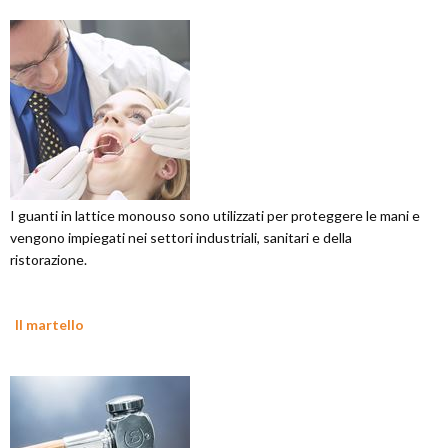
I guanti in lattice monouso sono utilizzati per proteggere le mani e
vengono impiegati nei settori industriali, sanitari e della
ristorazione.
Il martello