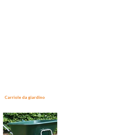
Carriole da giardino