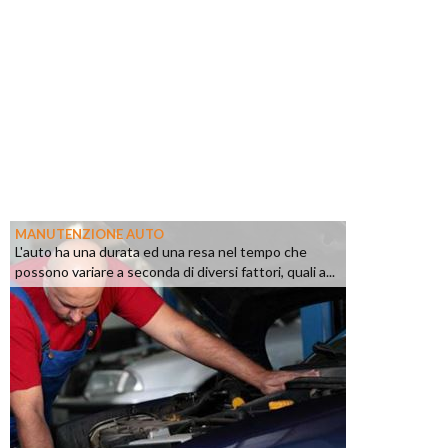
MANUTENZIONE AUTO
L'auto ha una durata ed una resa nel tempo che
possono variare a seconda di diversi fattori, quali a...