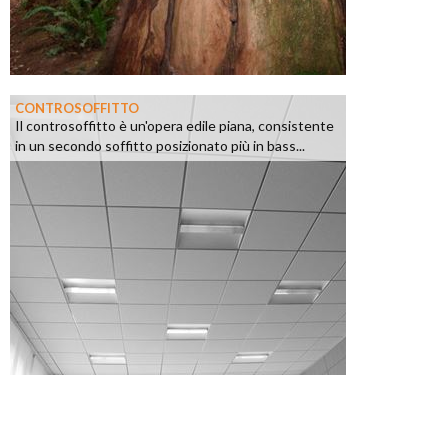
CONTROSOFFITTO
Il controsoffitto è un'opera edile piana, consistente
in un secondo soffitto posizionato più in bass...