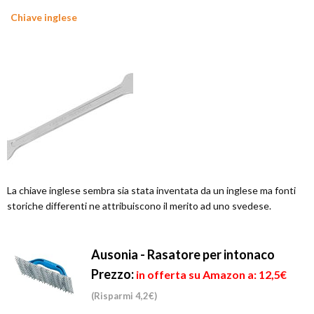
Chiave inglese
La chiave inglese sembra sia stata inventata da un inglese ma fonti
storiche differenti ne attribuiscono il merito ad uno svedese.
Ausonia - Rasatore per intonaco
Prezzo:
in offerta su Amazon a: 12,5€
(Risparmi 4,2€)