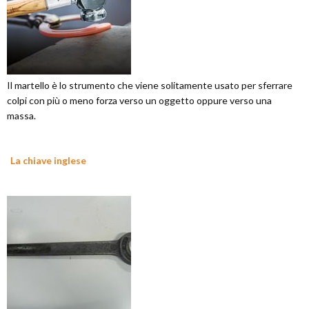
Il martello è lo strumento che viene solitamente usato per sferrare
colpi con più o meno forza verso un oggetto oppure verso una
massa.
La chiave inglese