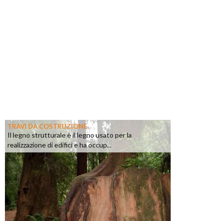
TRAVI DA COSTRUZIONE
Il legno strutturale è il legno usato per la
realizzazione di edifici e ha occup...