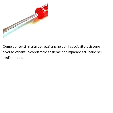
Come per tutti gli altri attrezzi, anche per il cacciavite esistono
diverse varianti. Scopriamole assieme per imparare ad usarle nel
miglior modo.