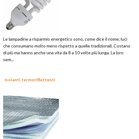
Le lampadine a risparmio energetico sono, come dice il nome, luci
che consumano molto meno rispetto a quelle tradizionali. Costano
di più ma hanno anche una vita da 8 a 10 volte più lunga. La loro
sem...
Isolanti termoriflettenti