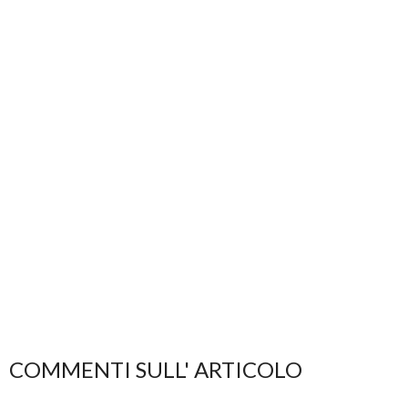
COMMENTI SULL' ARTICOLO