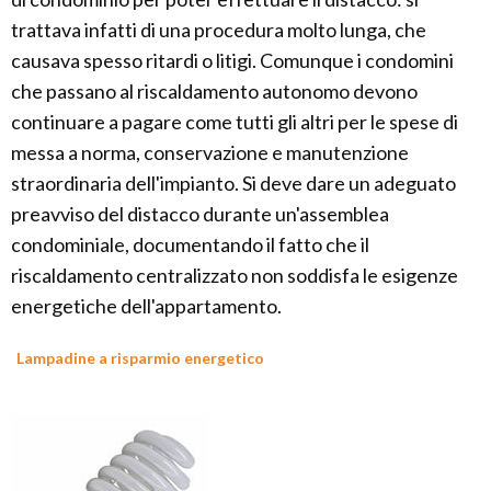
trattava infatti di una procedura molto lunga, che
causava spesso ritardi o litigi. Comunque i condomini
che passano al riscaldamento autonomo devono
continuare a pagare come tutti gli altri per le spese di
messa a norma, conservazione e manutenzione
straordinaria dell'impianto. Si deve dare un adeguato
preavviso del distacco durante un'assemblea
condominiale, documentando il fatto che il
riscaldamento centralizzato non soddisfa le esigenze
energetiche dell'appartamento.
Lampadine a risparmio energetico