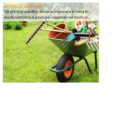
ATTREZZI GIARDINO
Gli attrezzi giardino aiutano a lavorare la terra in
modo semplice e a potare i vegetali nel modo pi...