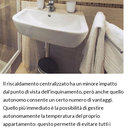
Il riscaldamento centralizzato ha un minore impatto
dal punto di vista dell'inquinamento, però anche quello
autonomo consente un certo numero di vantaggi.
Quello più immediato è la possibilità di gestire
autonomamente la temperatura del proprio
appartamento: questo permette di evitare tutti i