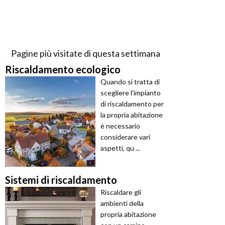
Pagine più visitate di questa settimana
Riscaldamento ecologico
Quando si tratta di
scegliere l'impianto
di riscaldamento per
la propria abitazione
è necessario
considerare vari
aspetti, qu ...
Sistemi di riscaldamento
Riscaldare gli
ambienti della
propria abitazione