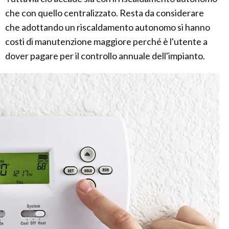
che con quello centralizzato. Resta da considerare
che adottando un riscaldamento autonomo si hanno
costi di manutenzione maggiore perché è l'utente a
dover pagare per il controllo annuale dell'impianto.