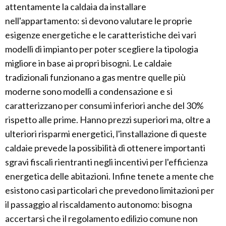
attentamente la caldaia da installare
nell'appartamento: si devono valutare le proprie
esigenze energetiche e le caratteristiche dei vari
modelli di impianto per poter scegliere la tipologia
migliore in base ai propri bisogni. Le caldaie
tradizionali funzionano a gas mentre quelle più
moderne sono modelli a condensazione e si
caratterizzano per consumi inferiori anche del 30%
rispetto alle prime. Hanno prezzi superiori ma, oltre a
ulteriori risparmi energetici, l'installazione di queste
caldaie prevede la possibilità di ottenere importanti
sgravi fiscali rientranti negli incentivi per l'efficienza
energetica delle abitazioni. Infine tenete a mente che
esistono casi particolari che prevedono limitazioni per
il passaggio al riscaldamento autonomo: bisogna
accertarsi che il regolamento edilizio comune non