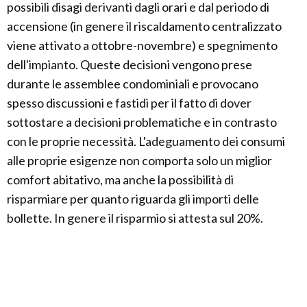
possibili disagi derivanti dagli orari e dal periodo di
accensione (in genere il riscaldamento centralizzato
viene attivato a ottobre-novembre) e spegnimento
dell'impianto. Queste decisioni vengono prese
durante le assemblee condominiali e provocano
spesso discussioni e fastidi per il fatto di dover
sottostare a decisioni problematiche e in contrasto
con le proprie necessità. L'adeguamento dei consumi
alle proprie esigenze non comporta solo un miglior
comfort abitativo, ma anche la possibilità di
risparmiare per quanto riguarda gli importi delle
bollette. In genere il risparmio si attesta sul 20%.