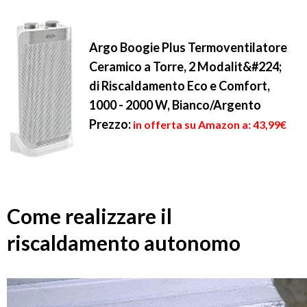
Argo Boogie Plus Termoventilatore
Ceramico a Torre, 2 Modalit&#224;
di Riscaldamento Eco e Comfort,
1000 - 2000 W, Bianco/Argento
Prezzo:
in offerta su Amazon a: 43,99€
Come realizzare il
riscaldamento autonomo