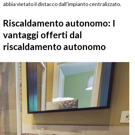
abbia vietato il distacco dall'impianto centralizzato.
Riscaldamento autonomo: I
vantaggi offerti dal
riscaldamento autonomo