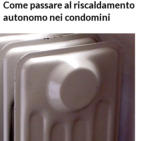
Come passare al riscaldamento
autonomo nei condomini