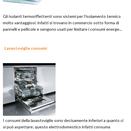
Gli isolanti termoriflettenti sono sistemi per l'isolamento termico
molto vantaggiosi: infatti si trovano in commercio sotto forma di
pannelli e pellicole e vengono usati per limitare i consumi energe...
Lavastoviglie consumi
I consumi della lavastoviglie sono decisamente inferiori a quanto ci
si può aspettare; questo elettrodomestico infatti consuma