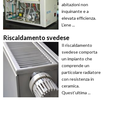
abitazioni non
inquinante e a
elevata efficienza.
L'ene ...
Riscaldamento svedese
Il riscaldamento
svedese comporta
un impianto che
comprende un
particolare radiatore
con resistenza in
ceramica.
Quest'ultima ...