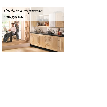
Caldaie a risparmio
energetico