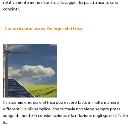
relativamente meno rispetto al lavaggio dei piatti a mano, se si
consider...
Come risparmiare sull'energia elettrica
Il risparmio energia elettrica può essere fatto in molte maniere
differenti. La più semplice, che tuttavia non viene sempre presa
adeguatamente in considerazione, è la riduzione degli sprechi. Nelle
a...