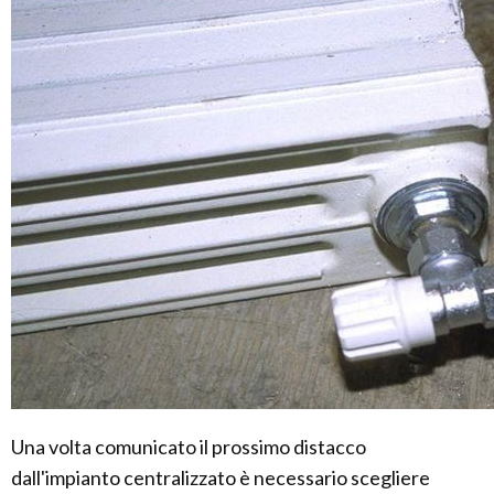
Una volta comunicato il prossimo distacco
dall'impianto centralizzato è necessario scegliere