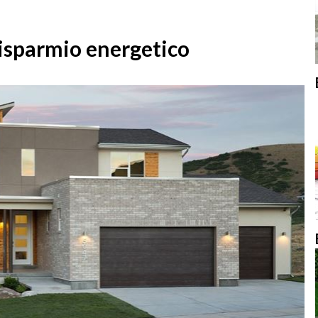
risparmio energetico