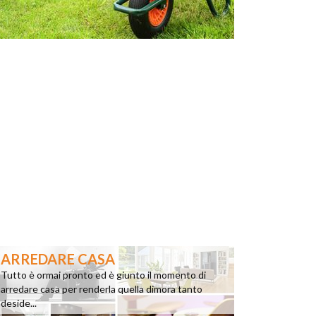
ARREDARE CASA
Tutto è ormai pronto ed è giunto il momento di
arredare casa per renderla quella dimora tanto
deside...