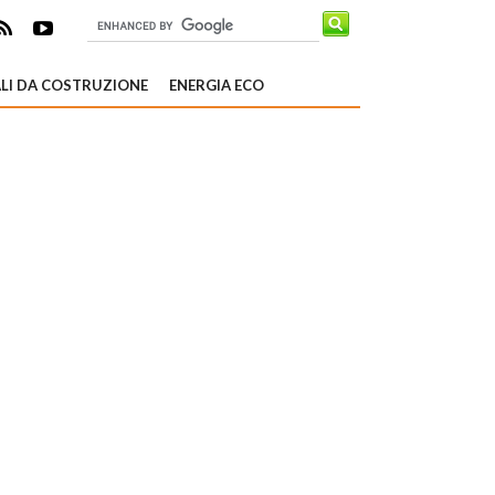
LI DA COSTRUZIONE
ENERGIA ECO