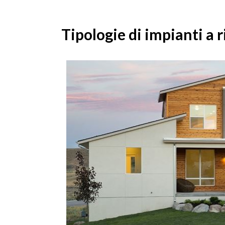
Tipologie di impianti a 