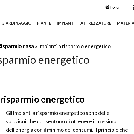
Forum
GIARDINAGGIO
PIANTE
IMPIANTI
ATTREZZATURE
MATERIA
Risparmio casa
» Impianti a risparmio energetico
isparmio energetico
 risparmio energetico
Gli impianti a risparmio energetico sono delle
soluzioni che consentono di ottenere il massimo
dell'energia con il minimo dei consumi. Il principio che