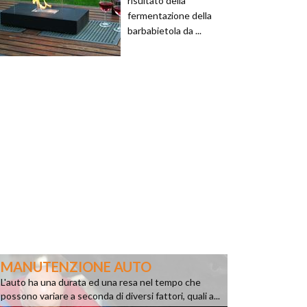
risultato della
fermentazione della
barbabietola da ...
MANUTENZIONE AUTO
L'auto ha una durata ed una resa nel tempo che
possono variare a seconda di diversi fattori, quali a...