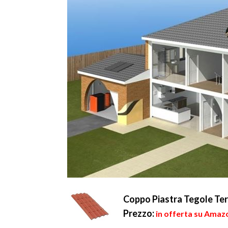
Coppo Piastra Tegole Ter
Prezzo:
in offerta su Amazo