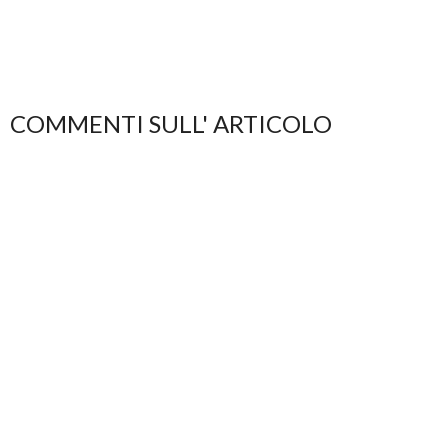
COMMENTI SULL' ARTICOLO