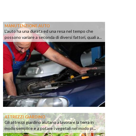
MANUTENZIONE AUTO
L'auto ha una durata ed una resa nel tempo che
possono variare a seconda di diversi fattori, quali a...
ATTREZZI GIARDINO
Gli attrezzi giardino aiutano a lavorare la terra in
modo semplice e a potare i vegetali nel modo pi...