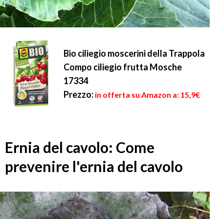
Bio ciliegio moscerini della Trappola
Compo ciliegio frutta Mosche
17334
Prezzo:
in offerta su Amazon a: 15,9€
Ernia del cavolo: Come
prevenire l'ernia del cavolo