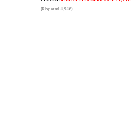
(Risparmi 4,94€)