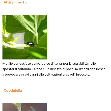
Altica insetto
Meglio conosciuto come 'pulce di terra' per la sua abilità nello
spostarsi saltando, l'altica è un insetto di pochi millimetri che riesce
a provocare gravi danni alle coltivazioni di cavoli, broccoli,...
Cocciniglia