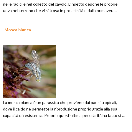
nelle radici e nel colletto del cavolo. L'insetto depone le proprie
uova nel terreno che vi si trova in prossimità e dalla primavera...
Mosca bianca
La mosca bianca è un parassita che proviene dai paesi tropicali,
dove il caldo ne permette la riproduzione proprio grazie alla sua
capacità di resistenza. Proprio quest'ultima peculiarità ha fatto sì ...