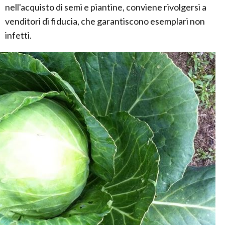
nell'acquisto di semi e piantine, conviene rivolgersi a
venditori di fiducia, che garantiscono esemplari non
infetti.