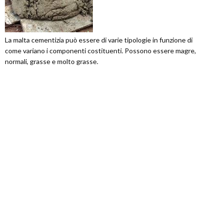
La malta cementizia può essere di varie tipologie in funzione di
come variano i componenti costituenti. Possono essere magre,
normali, grasse e molto grasse.