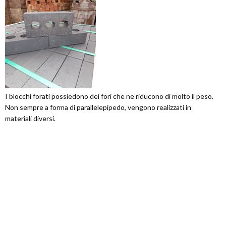
I blocchi forati possiedono dei fori che ne riducono di molto il peso.
Non sempre a forma di parallelepipedo, vengono realizzati in
materiali diversi.