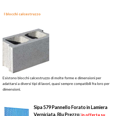
I blocchi calcestruzzo
Esistono blocchi calcestruzzo di molte forme e dimensioni per
adattarsi a diversi tipi di lavori, quasi sempre compatibili fra loro per
dimensioni.
Sipa 579 Pannello Forato in Lamiera
Verniciata, Blu
Prezzo:
in offerta su