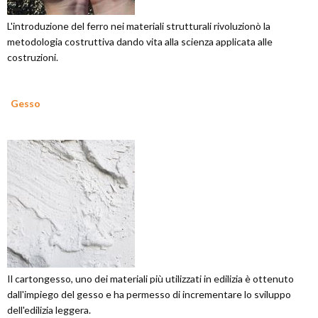
L'introduzione del ferro nei materiali strutturali rivoluzionò la
metodologia costruttiva dando vita alla scienza applicata alle
costruzioni.
Gesso
Il cartongesso, uno dei materiali più utilizzati in edilizia è ottenuto
dall'impiego del gesso e ha permesso di incrementare lo sviluppo
dell'edilizia leggera.