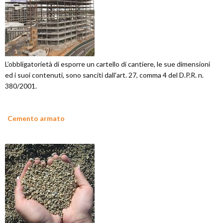
L’obbligatorietà di esporre un cartello di cantiere, le sue dimensioni
ed i suoi contenuti, sono sanciti dall'art. 27, comma 4 del D.P.R. n.
380/2001.
Cemento armato