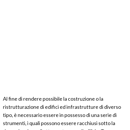
Al fine di rendere possibile la costruzione o la
ristrutturazione di edifici ed infrastrutture di diverso
tipo, è necessario essere in possesso di una serie di
strumenti, i quali possono essere racchiusi sotto la