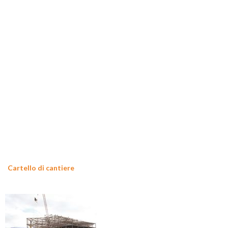
Cartello di cantiere