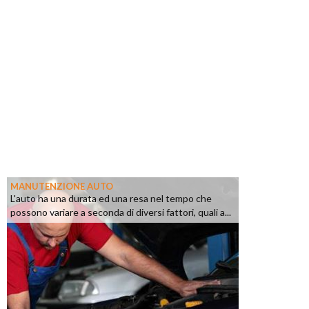
MANUTENZIONE AUTO
L'auto ha una durata ed una resa nel tempo che
possono variare a seconda di diversi fattori, quali a...