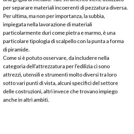
per separare materiali incoerenti di pezzatura diversa.
Per ultima, ma non per importanza, la subbia,
impiegata nella lavorazione di materiali
particolarmente duri come pietra e marmo, è una
particolare tipologia di scalpello con la punta a forma
di piramide.
Come si è potuto osservare, da includere nella
categoria dell'attrezzatura per l'edilizia ci sono
attrezzi, utensili e strumenti molto diversi tra loro
sotto vari punti di vista, alcuni specifici del settore
delle costruzioni, altri invece che trovano impiego
anche in altri ambiti.