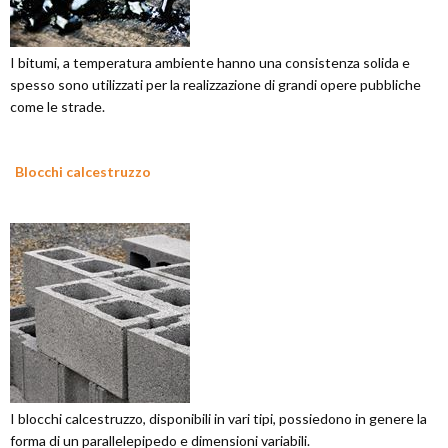
I bitumi, a temperatura ambiente hanno una consistenza solida e
spesso sono utilizzati per la realizzazione di grandi opere pubbliche
come le strade.
Blocchi calcestruzzo
I blocchi calcestruzzo, disponibili in vari tipi, possiedono in genere la
forma di un parallelepipedo e dimensioni variabili.