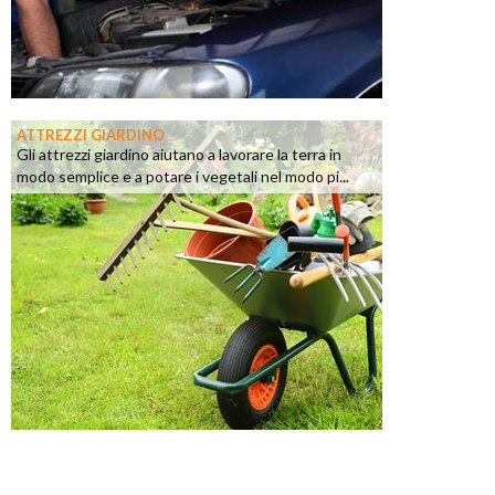
ATTREZZI GIARDINO
Gli attrezzi giardino aiutano a lavorare la terra in
modo semplice e a potare i vegetali nel modo pi...