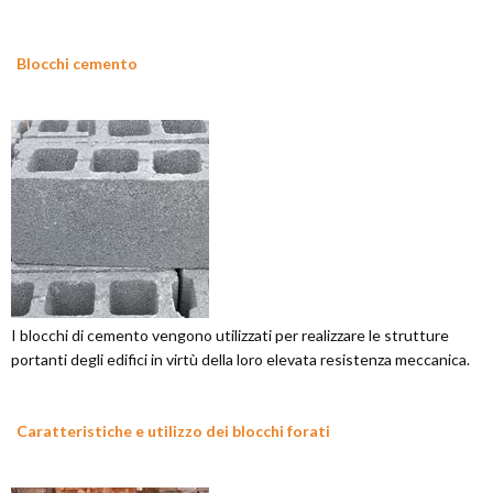
Blocchi cemento
I blocchi di cemento vengono utilizzati per realizzare le strutture
portanti degli edifici in virtù della loro elevata resistenza meccanica.
Caratteristiche e utilizzo dei blocchi forati