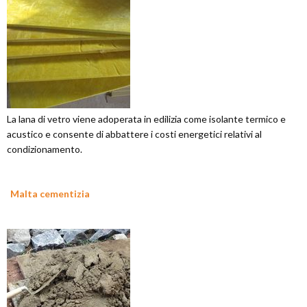
La lana di vetro viene adoperata in edilizia come isolante termico e
acustico e consente di abbattere i costi energetici relativi al
condizionamento.
Malta cementizia