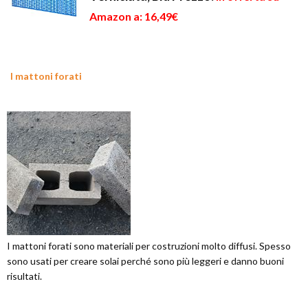
Amazon a: 16,49€
I mattoni forati
I mattoni forati sono materiali per costruzioni molto diffusi. Spesso
sono usati per creare solai perché sono più leggeri e danno buoni
risultati.