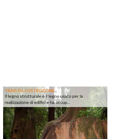
TRAVI DA COSTRUZIONE
Il legno strutturale è il legno usato per la
realizzazione di edifici e ha occup...