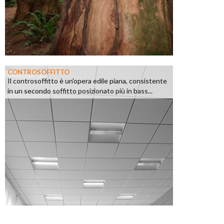
CONTROSOFFITTO
Il controsoffitto è un'opera edile piana, consistente
in un secondo soffitto posizionato più in bass...