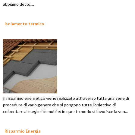
abbiamo detto,...
Isolamento termico
Il risparmio energetico viene realizzato attraverso tutta una serie di
procedure di vario genere che si pongono tutte l'obiettivo di
coibentare al meglio l'immobile: in questo modo si favorisce la ven...
Risparmio Energia