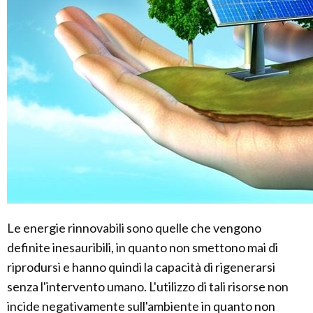
Le energie rinnovabili sono quelle che vengono
definite inesauribili, in quanto non smettono mai di
riprodursi e hanno quindi la capacità di rigenerarsi
senza l'intervento umano. L'utilizzo di tali risorse non
incide negativamente sull'ambiente in quanto non