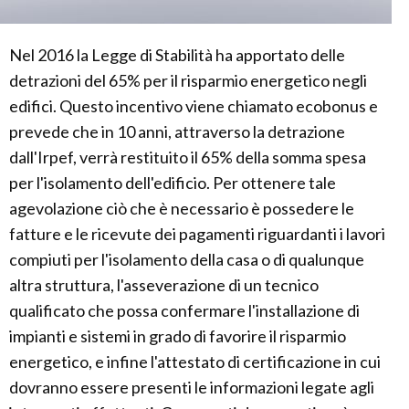
Nel 2016 la Legge di Stabilità ha apportato delle
detrazioni del 65% per il risparmio energetico negli
edifici. Questo incentivo viene chiamato ecobonus e
prevede che in 10 anni, attraverso la detrazione
dall'Irpef, verrà restituito il 65% della somma spesa
per l'isolamento dell'edificio. Per ottenere tale
agevolazione ciò che è necessario è possedere le
fatture e le ricevute dei pagamenti riguardanti i lavori
compiuti per l'isolamento della casa o di qualunque
altra struttura, l'asseverazione di un tecnico
qualificato che possa confermare l'installazione di
impianti e sistemi in grado di favorire il risparmio
energetico, e infine l'attestato di certificazione in cui
dovranno essere presenti le informazioni legate agli