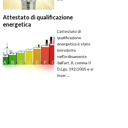
Attestato di qualificazione
energetica
L'attestato di
qualificazione
energetica è stato
introdotto
nell'ordinamento
dall'art. 8, comma II
D.Lgs. 192/2005 e si
inser ...