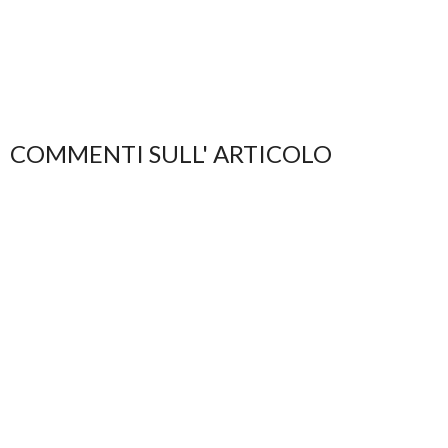
COMMENTI SULL' ARTICOLO