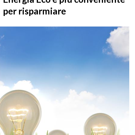
per risparmiare