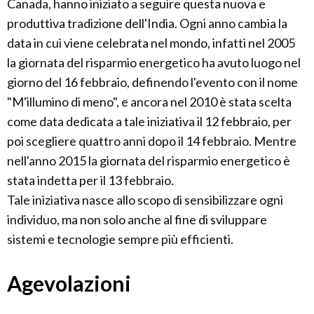
Canada, hanno iniziato a seguire questa nuova e
produttiva tradizione dell'India. Ogni anno cambia la
data in cui viene celebrata nel mondo, infatti nel 2005
la giornata del risparmio energetico ha avuto luogo nel
giorno del 16 febbraio, definendo l'evento con il nome
"M'illumino di meno", e ancora nel 2010 è stata scelta
come data dedicata a tale iniziativa il 12 febbraio, per
poi scegliere quattro anni dopo il 14 febbraio. Mentre
nell'anno 2015 la giornata del risparmio energetico è
stata indetta per il 13 febbraio.
Tale iniziativa nasce allo scopo di sensibilizzare ogni
individuo, ma non solo anche al fine di sviluppare
sistemi e tecnologie sempre più efficienti.
Agevolazioni