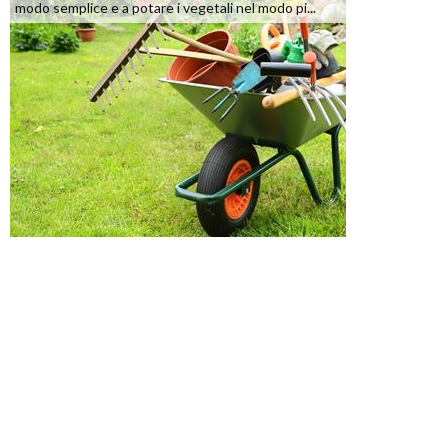
modo semplice e a potare i vegetali nel modo pi...