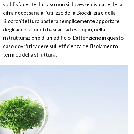
soddisfacente. In caso non si dovesse disporre della
cifra necessaria all'utilizzo della Bioedilizia e della
Bioarchitettura basterà semplicemente apportare
degli accorgimenti basilari, ad esempio, nella
ristrutturazione di un edificio. L'attenzione in questo
caso dovrà ricadere sull'efficienza dell'isolamento
termico della struttura.