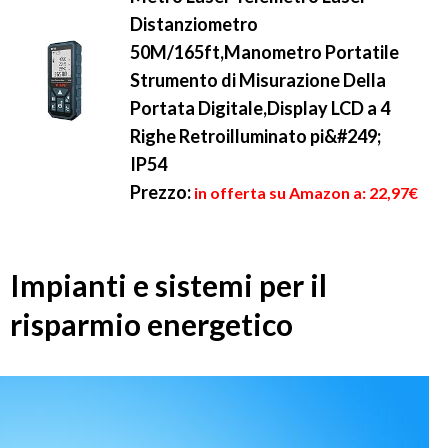
Distanziometro
50M/165ft,Manometro Portatile
Strumento di Misurazione Della
Portata Digitale,Display LCD a 4
Righe Retroilluminato pi&#249;
IP54
Prezzo:
in offerta su Amazon a: 22,97€
Impianti e sistemi per il
risparmio energetico