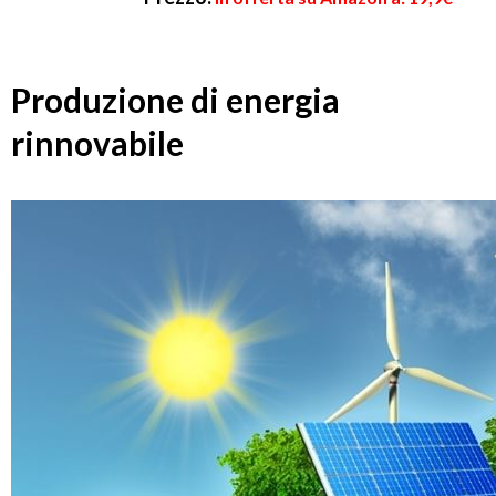
Produzione di energia
rinnovabile