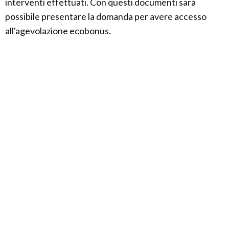
interventi effettuati. Con questi documenti sarà
possibile presentare la domanda per avere accesso
all'agevolazione ecobonus.