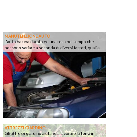
MANUTENZIONE AUTO
L'auto ha una durata ed una resa nel tempo che
possono variare a seconda di diversi fattori, quali a...
ATTREZZI GIARDINO
Gli attrezzi giardino aiutano a lavorare la terra in