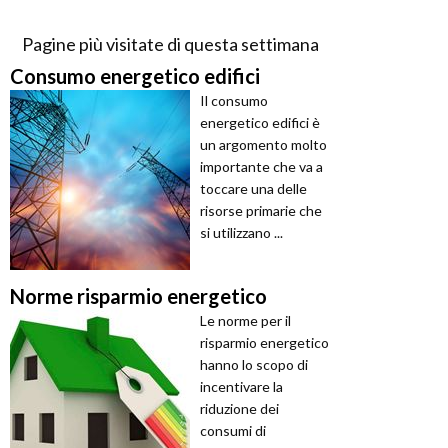
Pagine più visitate di questa settimana
Consumo energetico edifici
Il consumo
energetico edifici è
un argomento molto
importante che va a
toccare una delle
risorse primarie che
si utilizzano ...
Norme risparmio energetico
Le norme per il
risparmio energetico
hanno lo scopo di
incentivare la
riduzione dei
consumi di