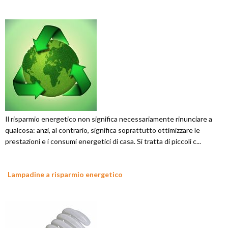
Il risparmio energetico non significa necessariamente rinunciare a
qualcosa: anzi, al contrario, significa soprattutto ottimizzare le
prestazioni e i consumi energetici di casa. Si tratta di piccoli c...
Lampadine a risparmio energetico