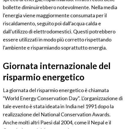
bollette diminuirebbero notevolmente. Nella media
l'energia viene maggiormente consumata per il
riscaldamento, seguito poi dall'acqua calda e
dall'utilizzo di elettrodomestici. Questi potrebbero
essere utilizzati in modo più corretto rispettando
l'ambiente e risparmiando soprattutto energia.
Giornata internazionale del
risparmio energetico
La giornata del risparmio energetico è chiamata
"World Energy Conservation Day". L'organizzazione di
tale evento è stata ideata in India nel 1991 dopo la
realizzazione del National Conservation Awards.
Anche molti altri Paesi dal 2004, come il Nepal e il