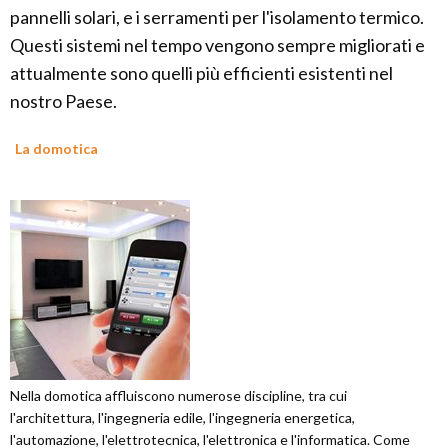
pannelli solari, e i serramenti per l'isolamento termico.
Questi sistemi nel tempo vengono sempre migliorati e
attualmente sono quelli più efficienti esistenti nel
nostro Paese.
La domotica
Nella domotica affluiscono numerose discipline, tra cui
l'architettura, l'ingegneria edile, l'ingegneria energetica,
l'automazione, l'elettrotecnica, l'elettronica e l'informatica. Come