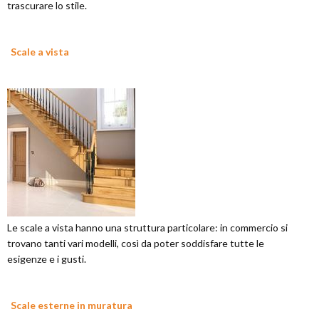
trascurare lo stile.
Scale a vista
Le scale a vista hanno una struttura particolare: in commercio si
trovano tanti vari modelli, così da poter soddisfare tutte le
esigenze e i gusti.
Scale esterne in muratura