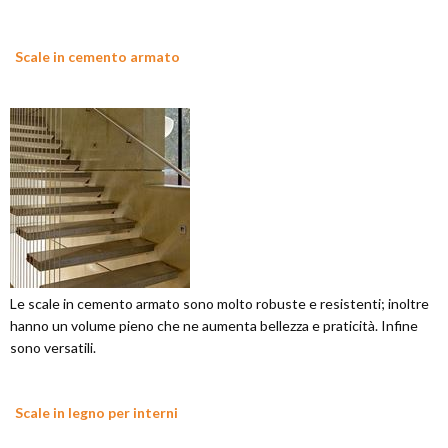
Scale in cemento armato
Le scale in cemento armato sono molto robuste e resistenti; inoltre
hanno un volume pieno che ne aumenta bellezza e praticità. Infine
sono versatili.
Scale in legno per interni