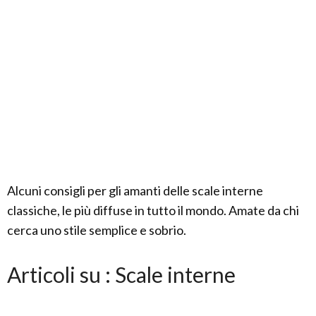
Alcuni consigli per gli amanti delle scale interne
classiche, le più diffuse in tutto il mondo. Amate da chi
cerca uno stile semplice e sobrio.
Articoli su : Scale interne