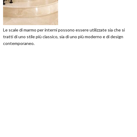
Le scale di marmo per interni possono essere utilizzate sia che si
tratti di uno stile più classico, sia di uno più moderno e di design
contemporaneo.