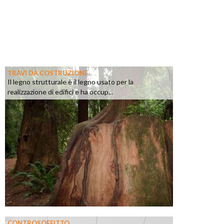
TRAVI DA COSTRUZIONE
Il legno strutturale è il legno usato per la
realizzazione di edifici e ha occup...
CONTROSOFFITTO