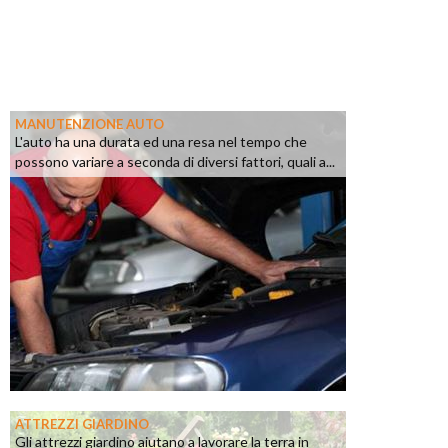
MANUTENZIONE AUTO
L'auto ha una durata ed una resa nel tempo che
possono variare a seconda di diversi fattori, quali a...
ATTREZZI GIARDINO
Gli attrezzi giardino aiutano a lavorare la terra in