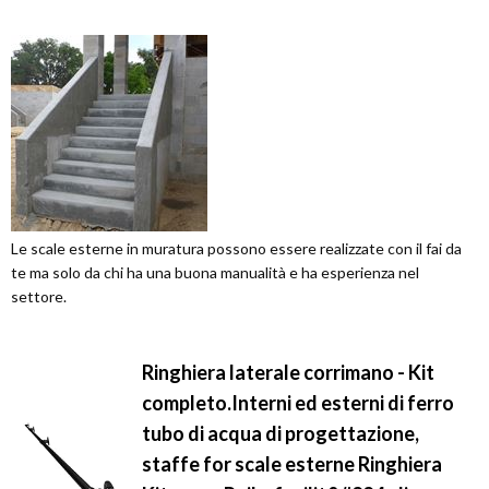
Le scale esterne in muratura possono essere realizzate con il fai da
te ma solo da chi ha una buona manualità e ha esperienza nel
settore.
Ringhiera laterale corrimano - Kit
completo.Interni ed esterni di ferro
tubo di acqua di progettazione,
staffe for scale esterne Ringhiera