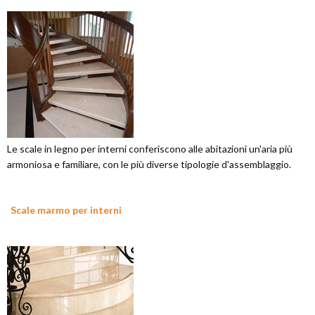
Le scale in legno per interni conferiscono alle abitazioni un'aria più
armoniosa e familiare, con le più diverse tipologie d'assemblaggio.
Scale marmo per interni