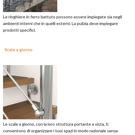
Le ringhiere in ferro battuto possono essere impiegate sia negli
ambienti interni che in quelli esterni. La pulizia deve impiegare
prodotti specifici.
Scale a giorno
Le scale a giorno, con la loro struttura portante a vista, ti
consentono di organizzare i tuoi spazi in modo razionale senza