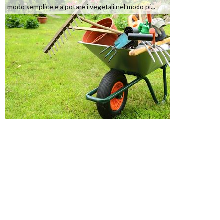
modo semplice e a potare i vegetali nel modo pi...