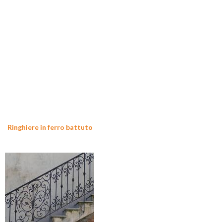
Ringhiere in ferro battuto