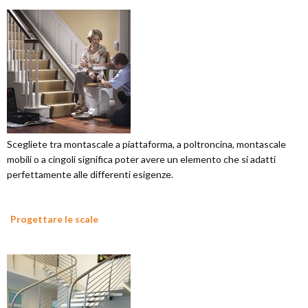
Scegliete tra montascale a piattaforma, a poltroncina, montascale
mobili o a cingoli significa poter avere un elemento che si adatti
perfettamente alle differenti esigenze.
Progettare le scale