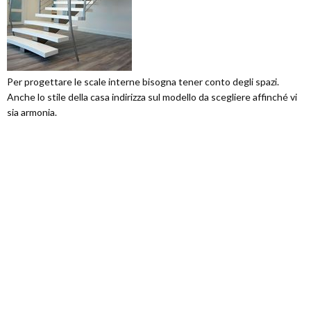
Per progettare le scale interne bisogna tener conto degli spazi.
Anche lo stile della casa indirizza sul modello da scegliere affinché vi
sia armonia.