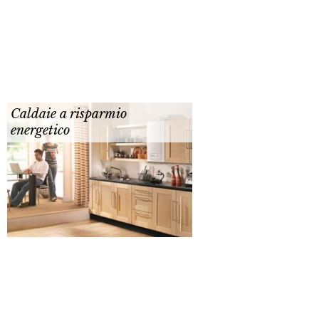
Caldaie a risparmio
energetico