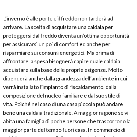
L’inverno è alle porte e il freddo non tarderà ad
arrivare. La scelta di acquistare una caldaia per
proteggersi dal freddo diventa un’ottima opportunità
per assicurarsi un po’ di comfort ed anche per
risparmiare sui consumi energetici. Ma prima di
affrontare la spesa bisognerà capire quale caldaia
acquistare sulla base delle proprie esigenze. Molto
dipenderà anche dalla grandezza dell’ambiente in cui
verrà installato l’impianto di riscaldamento, dalla
composizione del nucleo familiare e dal suo stile di
vita. Poiché nel caso di una casa piccola può andare
bene una caldaia tradizionale. A maggior ragione se vi
abita una famiglia di poche persone che trascorrono la
maggior parte del tempo fuori casa. In commercio di