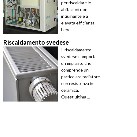
per riscaldare le
abitazioni non
inquinante e a
elevata efficienza.
L'ene ...
Riscaldamento svedese
Il riscaldamento
svedese comporta
un impianto che
comprende un
particolare radiatore
con resistenza in
ceramica.
Quest'ultima ...