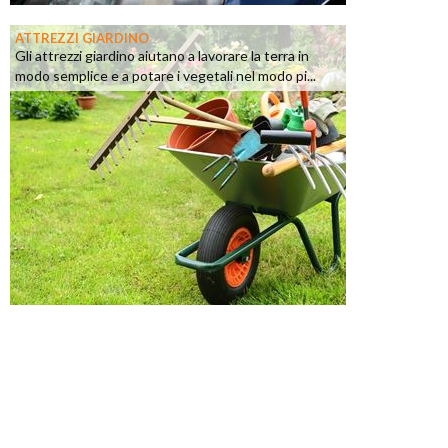
ATTREZZI GIARDINO
Gli attrezzi giardino aiutano a lavorare la terra in
modo semplice e a potare i vegetali nel modo pi...