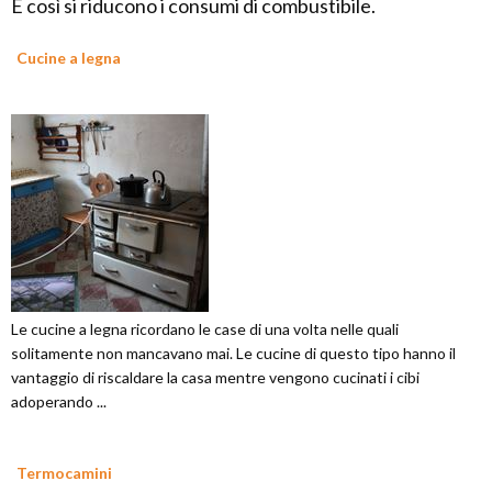
E così si riducono i consumi di combustibile.
Cucine a legna
Le cucine a legna ricordano le case di una volta nelle quali
solitamente non mancavano mai. Le cucine di questo tipo hanno il
vantaggio di riscaldare la casa mentre vengono cucinati i cibi
adoperando ...
Termocamini