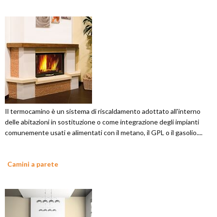
Il termocamino è un sistema di riscaldamento adottato all'interno
delle abitazioni in sostituzione o come integrazione degli impianti
comunemente usati e alimentati con il metano, il GPL o il gasolio....
Camini a parete