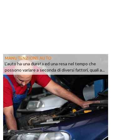
MANUTENZIONE AUTO
L'auto ha una durata ed una resa nel tempo che
possono variare a seconda di diversi fattori, quali a...