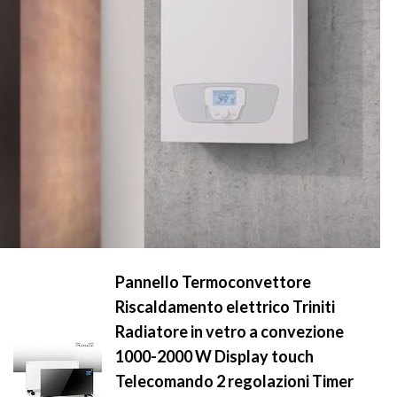
Pannello Termoconvettore
Riscaldamento elettrico Triniti
Radiatore in vetro a convezione
1000-2000 W Display touch
Telecomando 2 regolazioni Timer