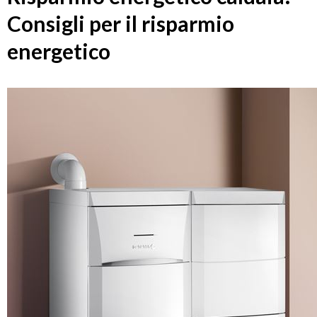
Consigli per il risparmio
energetico