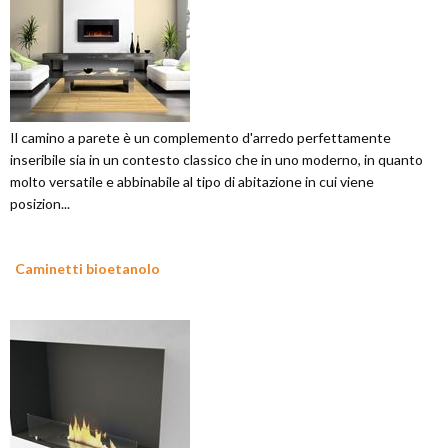
Il camino a parete è un complemento d'arredo perfettamente
inseribile sia in un contesto classico che in uno moderno, in quanto
molto versatile e abbinabile al tipo di abitazione in cui viene
posizion...
Caminetti bioetanolo