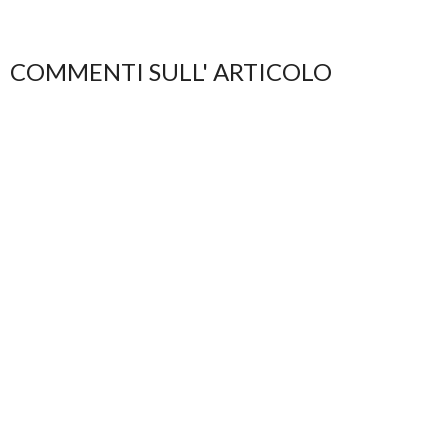
COMMENTI SULL' ARTICOLO