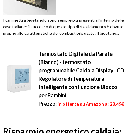
I caminetti a bioetanolo sono sempre più presenti all'interno delle
case italiane: il successo di questo tipo di riscaldamento è dovuto
proprio alle caratteristiche del combustibile usato. Il bioetano...
Termostato Digitale da Parete
(Bianco) - termostato
programmabile Caldaia Display LCD
Regolatore di Temperatura
Intelligente con Funzione Blocco
per Bambini
Prezzo:
in offerta su Amazon a: 23,49€
Risparmio energetico caldaia: