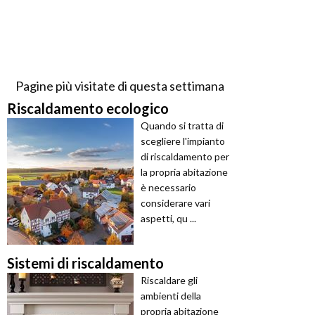
Pagine più visitate di questa settimana
Riscaldamento ecologico
Quando si tratta di
scegliere l'impianto
di riscaldamento per
la propria abitazione
è necessario
considerare vari
aspetti, qu ...
Sistemi di riscaldamento
Riscaldare gli
ambienti della
propria abitazione