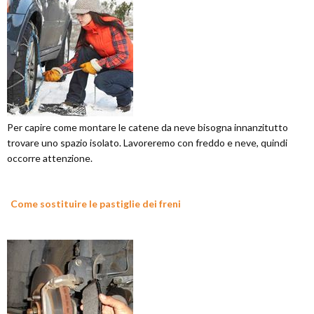
Per capire come montare le catene da neve bisogna innanzitutto
trovare uno spazio isolato. Lavoreremo con freddo e neve, quindi
occorre attenzione.
Come sostituire le pastiglie dei freni