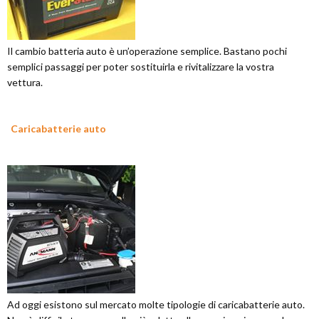
Il cambio batteria auto è un’operazione semplice. Bastano pochi
semplici passaggi per poter sostituirla e rivitalizzare la vostra
vettura.
Caricabatterie auto
Ad oggi esistono sul mercato molte tipologie di caricabatterie auto.