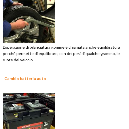
L'operazione di bilanciatura gomme è chiamata anche equilibratura
perchè permette di equilibrare, con dei pesi di qualche grammo, le
ruote del veicolo.
Cambio batteria auto