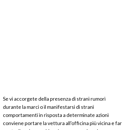
Se vi accorgete della presenza di strani rumori
durante la marci o il manifestarsi di strani
comportamenti in risposta a determinate azioni
conviene portare la vettura all'officina più vicina e far