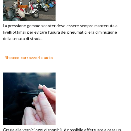
La pressione gomme scooter deve essere sempre mantenuta a
livelli ottimali per evitare l'usura dei pneumatici e la diminuzione
della tenuta di strada.
Ritocco carrozzeria auto
Grazie alle vernici oggi disponibili, è possibile effettuare a casa un