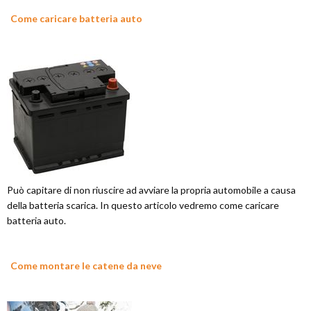
Come caricare batteria auto
Può capitare di non riuscire ad avviare la propria automobile a causa
della batteria scarica. In questo articolo vedremo come caricare
batteria auto.
Come montare le catene da neve