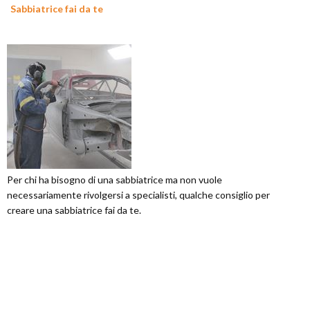
Sabbiatrice fai da te
Per chi ha bisogno di una sabbiatrice ma non vuole
necessariamente rivolgersi a specialisti, qualche consiglio per
creare una sabbiatrice fai da te.