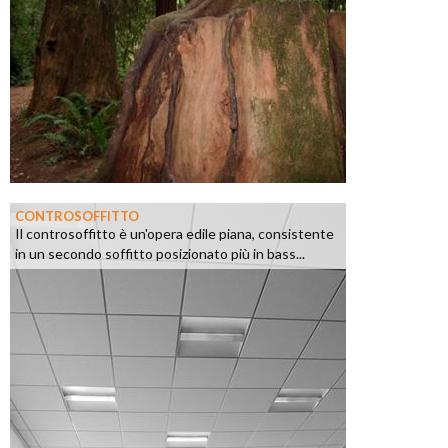
CONTROSOFFITTO
Il controsoffitto è un'opera edile piana, consistente
in un secondo soffitto posizionato più in bass...