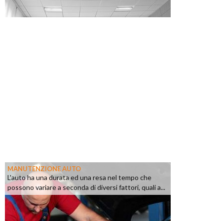
MANUTENZIONE AUTO
L'auto ha una durata ed una resa nel tempo che
possono variare a seconda di diversi fattori, quali a...