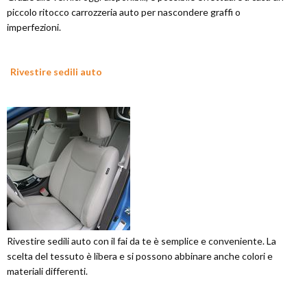
piccolo ritocco carrozzeria auto per nascondere graffi o
imperfezioni.
Rivestire sedili auto
Rivestire sedili auto con il fai da te è semplice e conveniente. La
scelta del tessuto è libera e si possono abbinare anche colori e
materiali differenti.