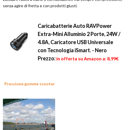
senza agire di fretta e con prodotti giusti.
Caricabatterie Auto RAVPower
Extra-Mini Alluminio 2 Porte, 24W /
4.8A, Caricatore USB Universale
con Tecnologia iSmart. - Nero
Prezzo:
in offerta su Amazon a: 8,99€
Pressione gomme scooter